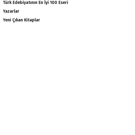
Türk Edebiyatının En İyi 100 Eseri
Yazarlar
Yeni Çıkan Kitaplar