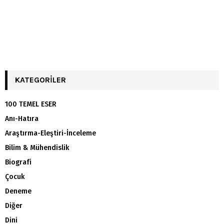
KATEGORILER
100 TEMEL ESER
Anı-Hatıra
Araştırma-Eleştiri-İnceleme
Bilim & Mühendislik
Biografi
Çocuk
Deneme
Diğer
Dini