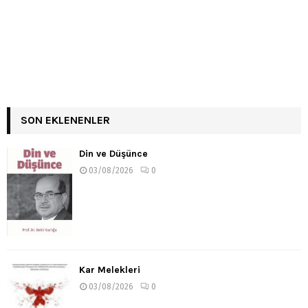
SON EKLENENLER
Din ve Düşünce
03/08/2026
0
Kar Melekleri
03/08/2026
0