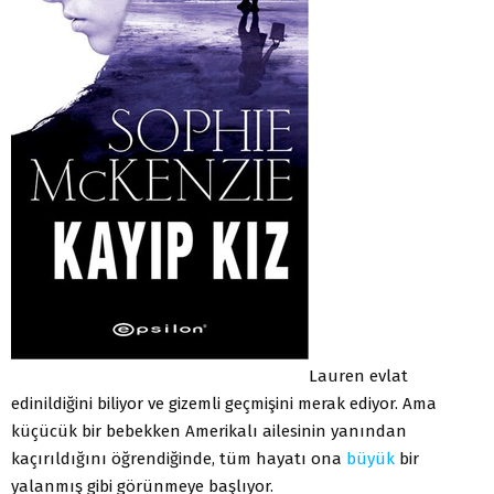
Lauren evlat
edinildiğini biliyor ve gizemli geçmişini merak ediyor. Ama
küçücük bir bebekken Amerikalı ailesinin yanından
kaçırıldığını öğrendiğinde, tüm hayatı ona
büyük
bir
yalanmış gibi görünmeye başlıyor.