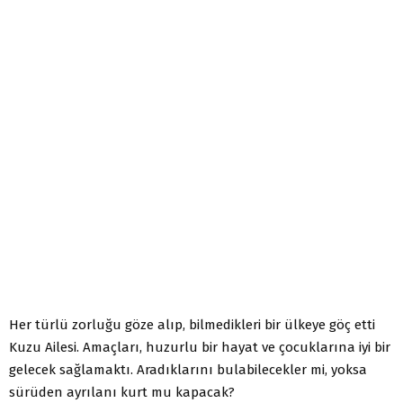
Her türlü zorluğu göze alıp, bilmedikleri bir ülkeye göç etti
Kuzu Ailesi. Amaçları, huzurlu bir hayat ve çocuklarına iyi bir
gelecek sağlamaktı. Aradıklarını bulabilecekler mi, yoksa
sürüden ayrılanı kurt mu kapacak?