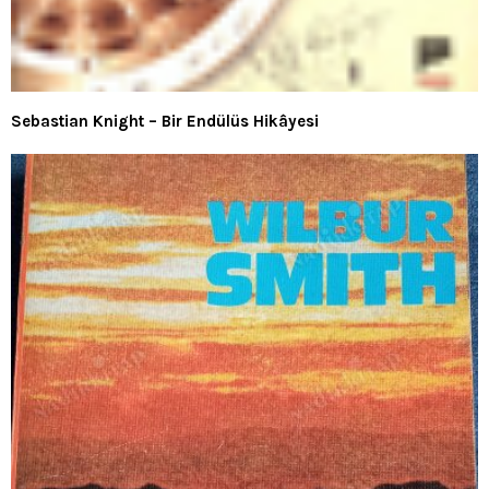
Sebastian Knight – Bir Endülüs Hikâyesi