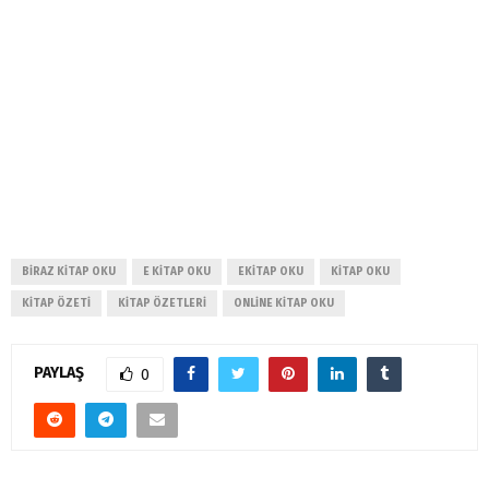
BIRAZ KITAP OKU
E KITAP OKU
EKITAP OKU
KITAP OKU
KITAP ÖZETI
KITAP ÖZETLERI
ONLINE KITAP OKU
PAYLAŞ
0