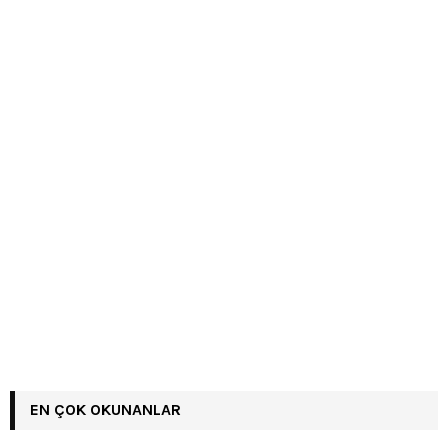
EN ÇOK OKUNANLAR