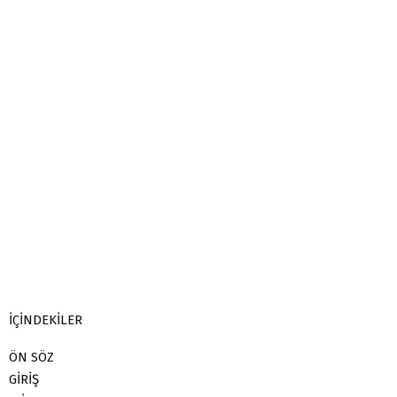
İÇİNDEKİLER
ÖN SÖZ
GİRİŞ