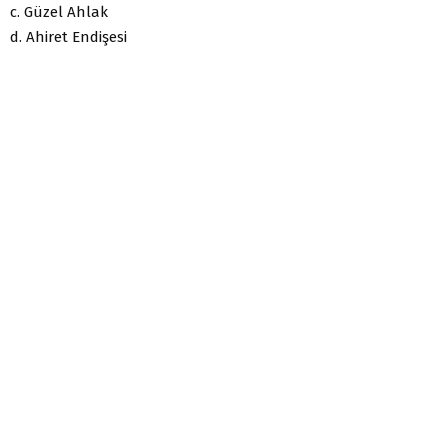
c. Güzel Ahlak
d. Ahiret Endişesi