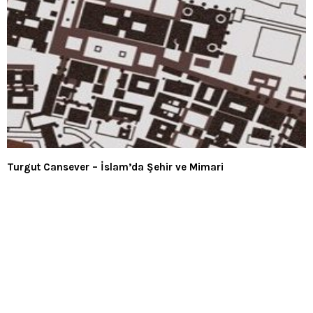
Turgut Cansever – İslam’da Şehir ve Mimari