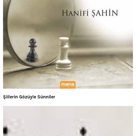
Şiilerin Gözüyle Sünniler