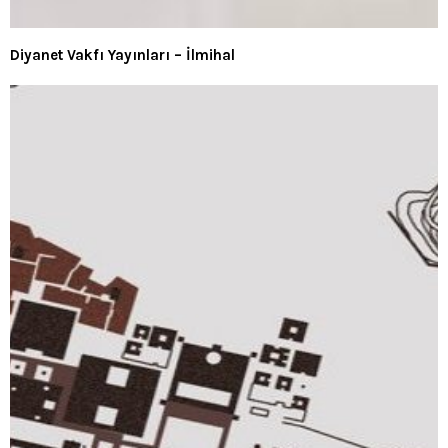
Diyanet Vakfı Yayınları – İlmihal