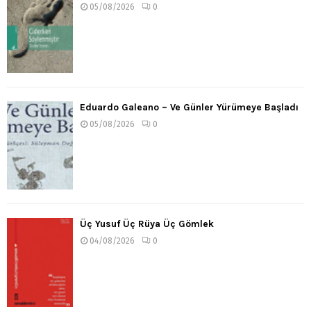
05/08/2026
0
Eduardo Galeano – Ve Günler Yürümeye Başladı
05/08/2026
0
Üç Yusuf Üç Rüya Üç Gömlek
04/08/2026
0