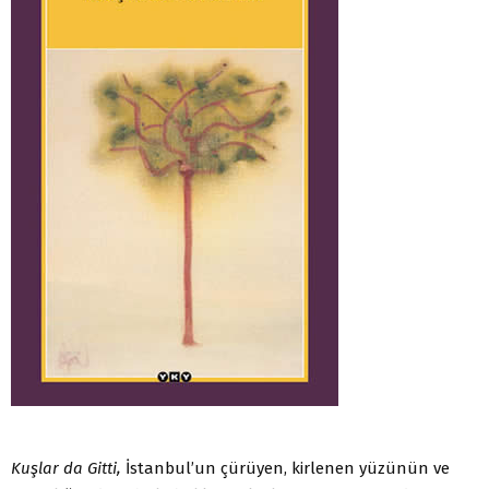
Kuşlar da Gitti,
İstanbul’un çürüyen, kirlenen yüzünün ve