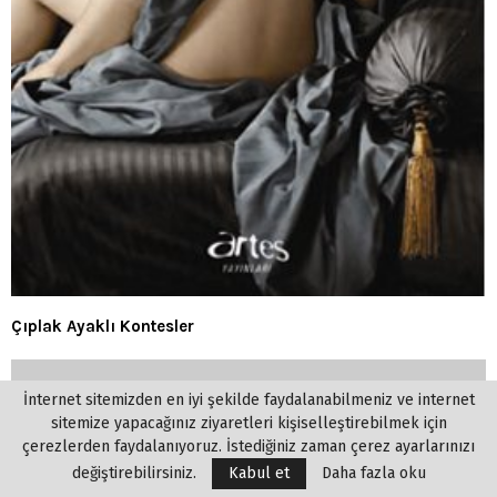
Çıplak Ayaklı Kontesler
İnternet sitemizden en iyi şekilde faydalanabilmeniz ve internet
sitemize yapacağınız ziyaretleri kişiselleştirebilmek için
çerezlerden faydalanıyoruz. İstediğiniz zaman çerez ayarlarınızı
değiştirebilirsiniz.
Kabul et
Daha fazla oku