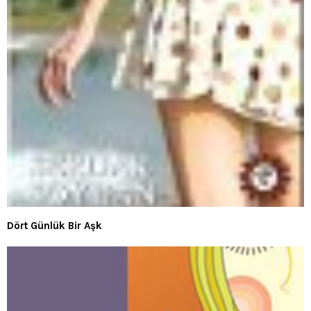
Dört Günlük Bir Aşk