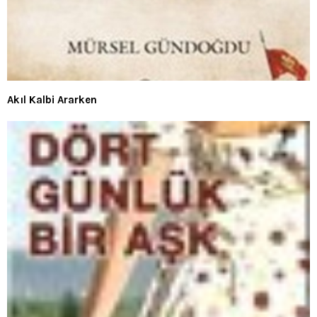
Akıl Kalbi Ararken