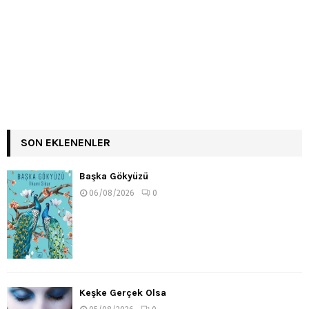
SON EKLENENLER
Başka Gökyüzü
06/08/2026
0
Keşke Gerçek Olsa