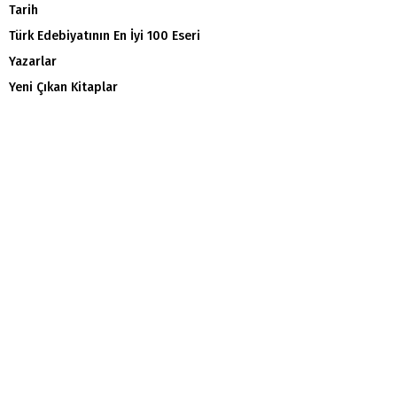
Tarih
Türk Edebiyatının En İyi 100 Eseri
Yazarlar
Yeni Çıkan Kitaplar