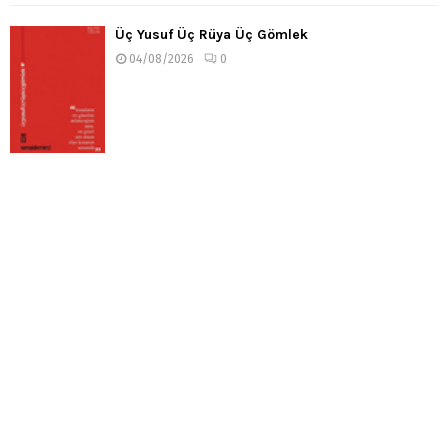
Üç Yusuf Üç Rüya Üç Gömlek
04/08/2026
0