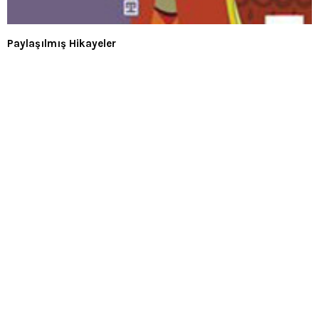
Paylaşılmış Hikayeler