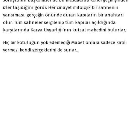
izler taşıdığını görür. Her cinayet mitolojik bir sahnenin
yansıması, gerçeğin önünde duran kapıların bir anahtarı
olur. Tüm sahneler sergilenip tüm kapılar açıldığında
karşılarında Karya Uygarlığı’nın kutsal mabedini bulurlar.
Hiç bir kötülüğün yok edemediği Mabet onlara sadece katili
vermez, kendi gerçeklerini de sunar…