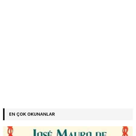
EN ÇOK OKUNANLAR