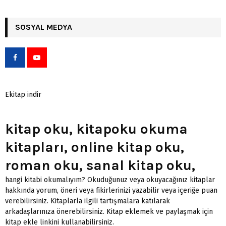
SOSYAL MEDYA
Ekitap indir
kitap oku, kitapoku okuma
kitapları, online kitap oku,
roman oku, sanal kitap oku,
hangi kitabi okumalıyım? Okuduğunuz veya okuyacağınız kitaplar
hakkında yorum, öneri veya fikirlerinizi yazabilir veya içeriğe puan
verebilirsiniz. Kitaplarla ilgili tartışmalara katılarak
arkadaşlarınıza önerebilirsiniz.
Kitap eklemek
ve paylaşmak için
kitap ekle linkini kullanabilirsiniz.