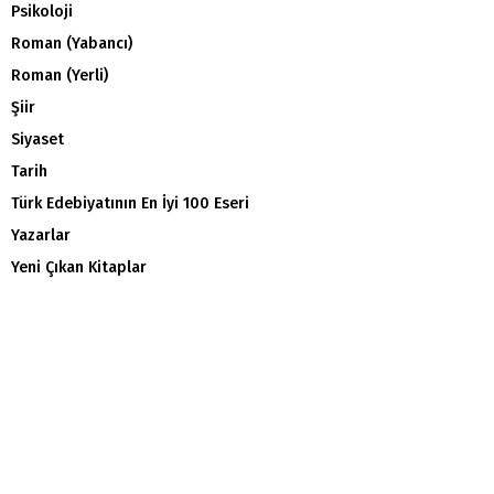
Psikoloji
Roman (Yabancı)
Roman (Yerli)
Şiir
Siyaset
Tarih
Türk Edebiyatının En İyi 100 Eseri
Yazarlar
Yeni Çıkan Kitaplar