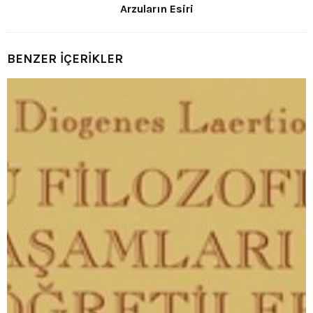
Arzuların Esiri
BENZER İÇERİKLER