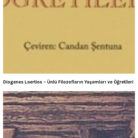
Diogenes Laertios – Ünlü Filozofların Yaşamları ve Öğretileri