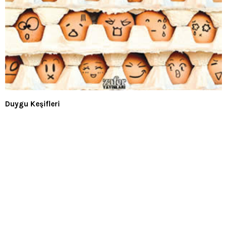
Duygu Keşifleri