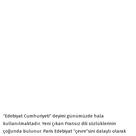
“Edebiyat Cumhuriyeti” deyimi günümüzde hala
kullanılmaktadır. Yeni çıkan Fransız dili sözlüklerinin
çoğunda bulunur. Paris Edebiyat “çevre”sini dalaylı olarak