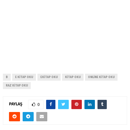
B
E KITAP OKU
EKITAP OKU
KITAP OKU
ONLINE KITAP OKU
RAZ KITAP OKU
PAYLAŞ
0