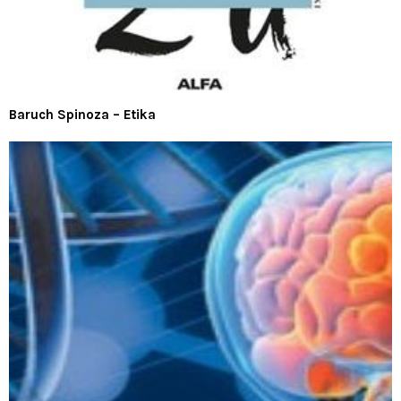
Baruch Spinoza – Etika