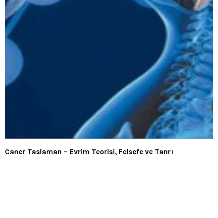
Caner Taslaman – Evrim Teorisi, Felsefe ve Tanrı