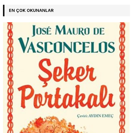
EN ÇOK OKUNANLAR