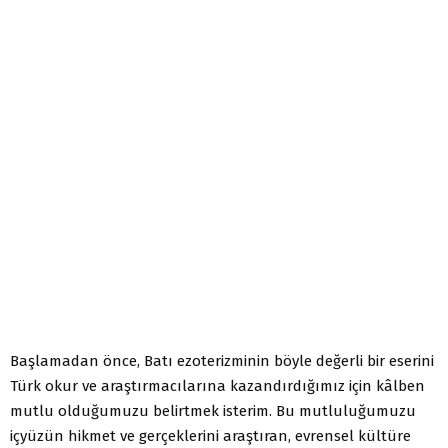
Başlamadan önce, Batı ezoterizminin böyle değerli bir eserini
Türk okur ve araştırmacılarına kazandırdığımız için kâlben
mutlu olduğumuzu belirtmek isterim. Bu mutluluğumuzu
içyüzün hikmet ve gerçeklerini araştıran, evrensel kültüre