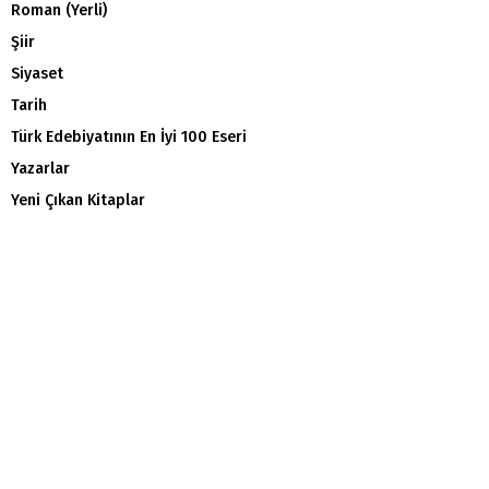
Roman (Yerli)
Şiir
Siyaset
Tarih
Türk Edebiyatının En İyi 100 Eseri
Yazarlar
Yeni Çıkan Kitaplar