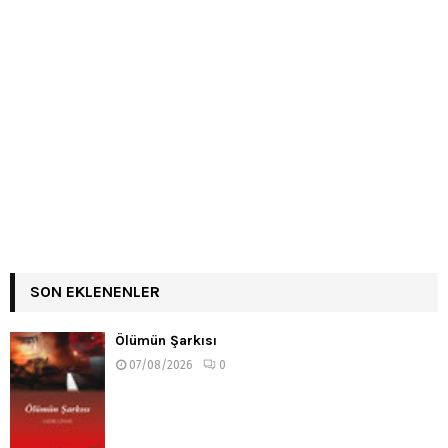
SON EKLENENLER
Ölümün Şarkısı
07/08/2026
0