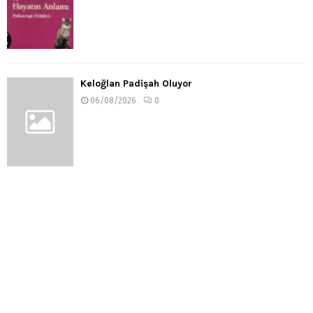
Keloğlan Padişah Oluyor
06/08/2026
0