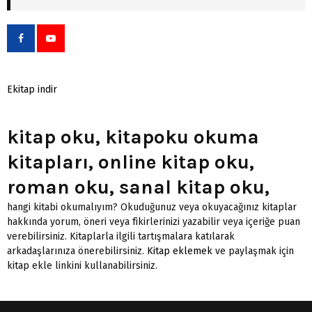
Ekitap indir
kitap oku, kitapoku okuma
kitapları, online kitap oku,
roman oku, sanal kitap oku,
hangi kitabi okumalıyım? Okuduğunuz veya okuyacağınız kitaplar
hakkında yorum, öneri veya fikirlerinizi yazabilir veya içeriğe puan
verebilirsiniz. Kitaplarla ilgili tartışmalara katılarak
arkadaşlarınıza önerebilirsiniz.
Kitap eklemek
ve paylaşmak için
kitap ekle linkini kullanabilirsiniz.