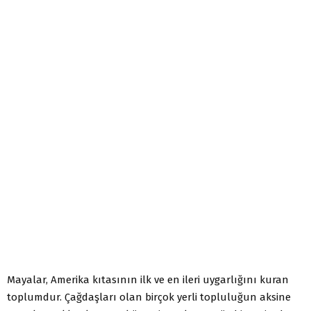
Mayalar, Amerika kıtasının ilk ve en ileri uygarlığını kuran
toplumdur. Çağdaşları olan birçok yerli topluluğun aksine