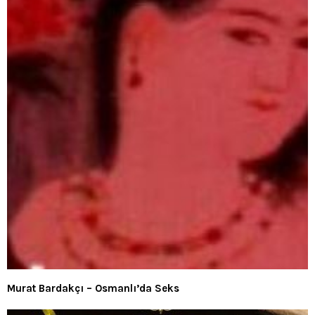
Murat Bardakçı – Osmanlı’da Seks