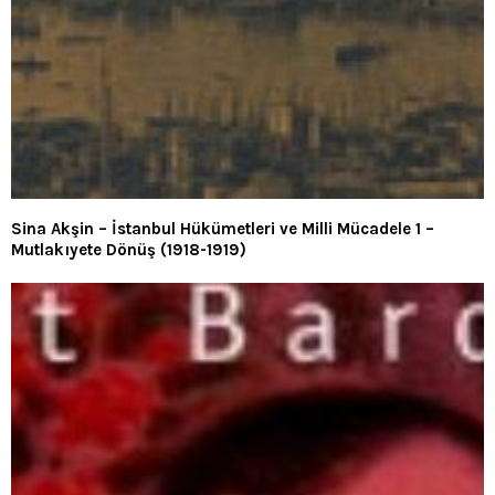
Sina Akşin – İstanbul Hükümetleri ve Milli Mücadele 1 –
Mutlakıyete Dönüş (1918-1919)