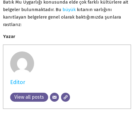
Batık Mu Uygarlığı konusunda elde çok farklı kültürlere ait
belgeler bulunmaktadır. Bu
büyük
kıtanın varlığını
kanıtlayan belgelere genel olarak baktığımızda şunlara
rastlarız:
Yazar
Editor
View all posts