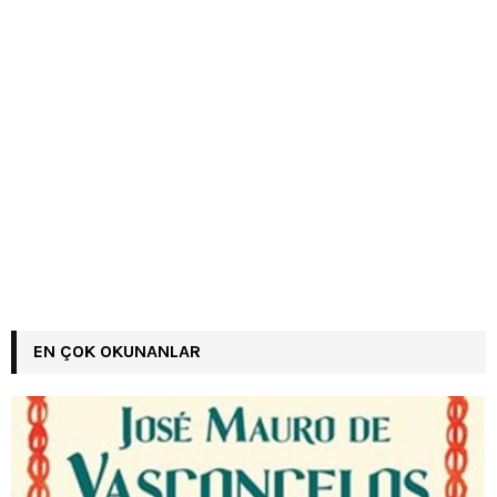
EN ÇOK OKUNANLAR