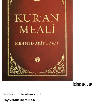
İÇİNDEKİLER
Bir Güzelin Takdimi / VII
Hayreddin Karaman