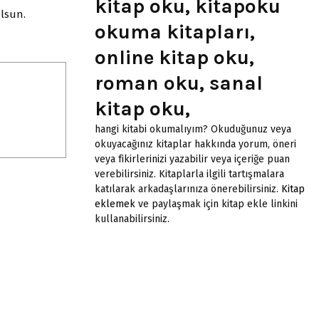
kitap oku, kitapoku
lsun.
okuma kitapları,
online kitap oku,
roman oku, sanal
kitap oku,
hangi kitabi okumalıyım? Okuduğunuz veya
okuyacağınız kitaplar hakkında yorum, öneri
veya fikirlerinizi yazabilir veya içeriğe puan
verebilirsiniz. Kitaplarla ilgili tartışmalara
katılarak arkadaşlarınıza önerebilirsiniz.
Kitap
eklemek
ve paylaşmak için kitap ekle linkini
kullanabilirsiniz.