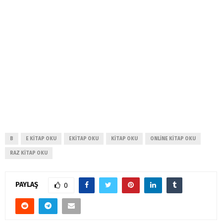
B
E KITAP OKU
EKITAP OKU
KITAP OKU
ONLINE KITAP OKU
RAZ KITAP OKU
PAYLAŞ
0