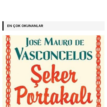
EN ÇOK OKUNANLAR