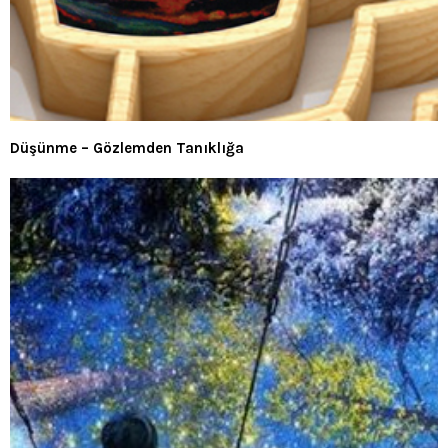
Düşünme – Gözlemden Tanıklığa