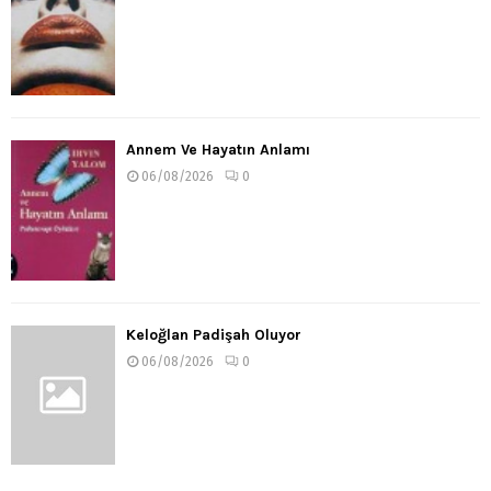
Annem Ve Hayatın Anlamı
06/08/2026
0
Keloğlan Padişah Oluyor
06/08/2026
0