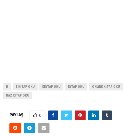
B
E KITAP OKU
EKITAP OKU
KITAP OKU
ONLINE KITAP OKU
RAZ KITAP OKU
PAYLAŞ
0