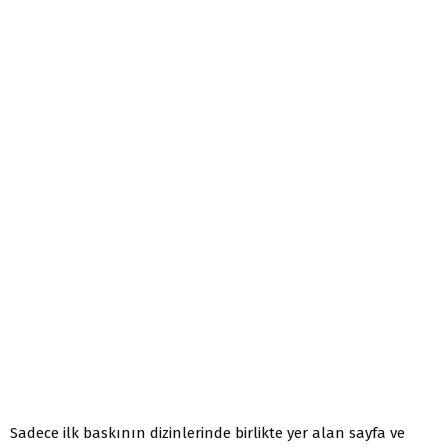
Sadece ilk baskının dizinlerinde birlikte yer alan sayfa ve