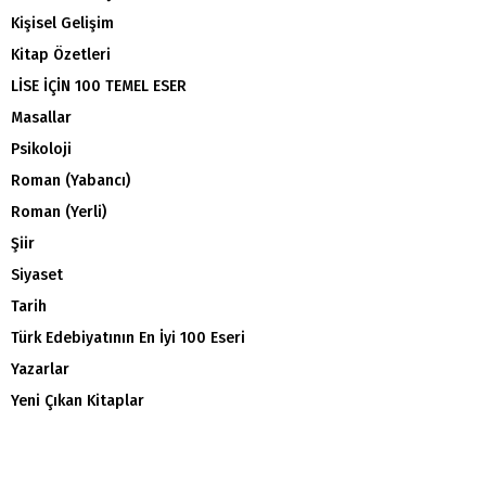
Kişisel Gelişim
Kitap Özetleri
LİSE İÇİN 100 TEMEL ESER
Masallar
Psikoloji
Roman (Yabancı)
Roman (Yerli)
Şiir
Siyaset
Tarih
Türk Edebiyatının En İyi 100 Eseri
Yazarlar
Yeni Çıkan Kitaplar