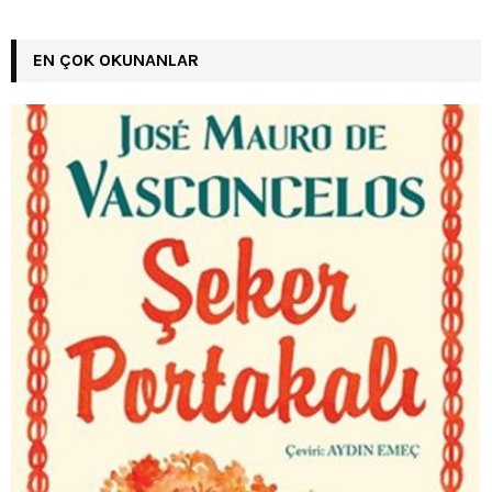
EN ÇOK OKUNANLAR