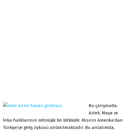
Bu çalışmada,
Aztek, Maya ve
İnka halklarının mitolojik bir bitkisidir. Mısırın Amerika’dan
Türkiye’ye geliş öyküsü anlatılmaktadır. Bu anlatımda,