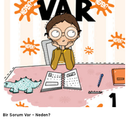
Bir Sorum Var – Neden?