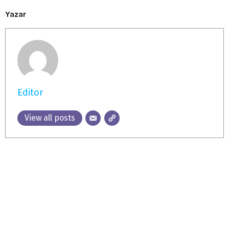
Yazar
Editor
View all posts