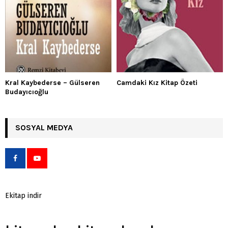
Kral Kaybederse – Gülseren
Camdaki Kız Kitap Özeti
Budayıcıoğlu
SOSYAL MEDYA
Ekitap indir