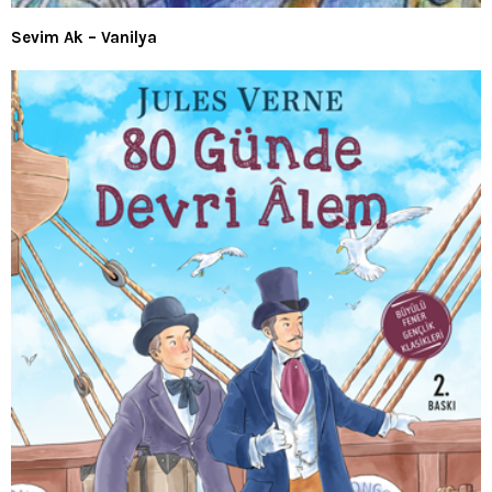
Sevim Ak – Vanilya