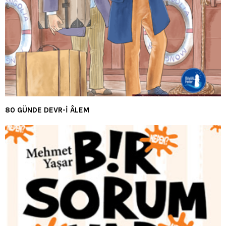
80 GÜNDE DEVR-İ ÂLEM