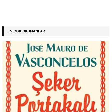
EN ÇOK OKUNANLAR