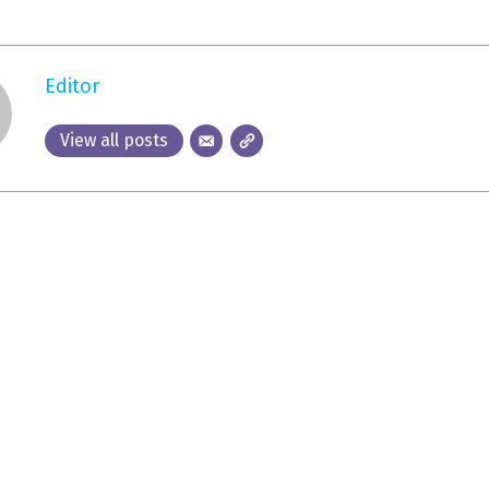
Editor
View all posts