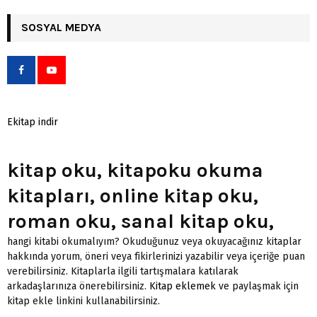
SOSYAL MEDYA
Ekitap indir
kitap oku, kitapoku okuma
kitapları, online kitap oku,
roman oku, sanal kitap oku,
hangi kitabi okumalıyım? Okuduğunuz veya okuyacağınız kitaplar
hakkında yorum, öneri veya fikirlerinizi yazabilir veya içeriğe puan
verebilirsiniz. Kitaplarla ilgili tartışmalara katılarak
arkadaşlarınıza önerebilirsiniz.
Kitap eklemek
ve paylaşmak için
kitap ekle linkini kullanabilirsiniz.