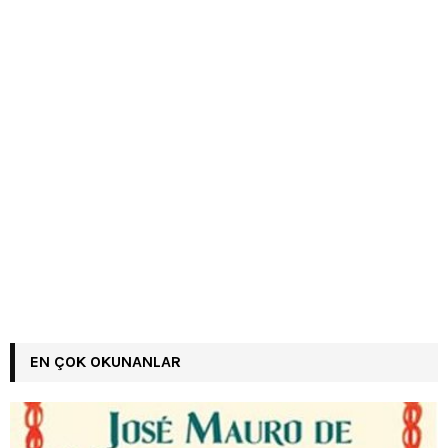
EN ÇOK OKUNANLAR