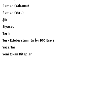
Roman (Yabancı)
Roman (Yerli)
Şiir
Siyaset
Tarih
Türk Edebiyatının En İyi 100 Eseri
Yazarlar
Yeni Çıkan Kitaplar