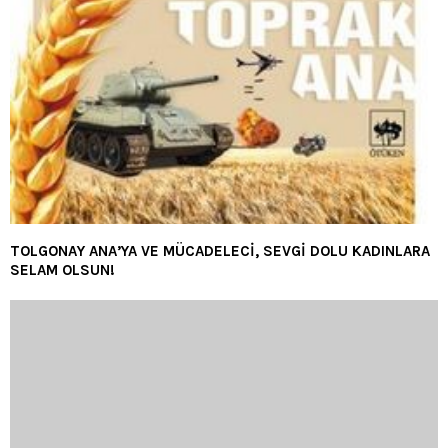
TOLGONAY ANA’YA VE MÜCADELECİ, SEVGİ DOLU KADINLARA
SELAM OLSUN!