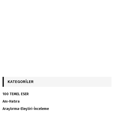
KATEGORILER
100 TEMEL ESER
Anı-Hatıra
Araştırma-Eleştiri-İnceleme