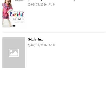
02/08/2026
0
Gözlerin..
02/08/2026
0