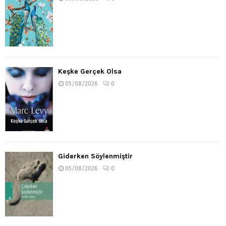
Keşke Gerçek Olsa
05/08/2026
0
Giderken Söylenmiştir
05/08/2026
0