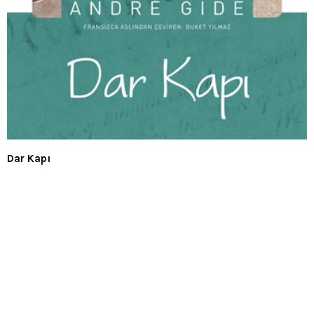
Dar Kapı