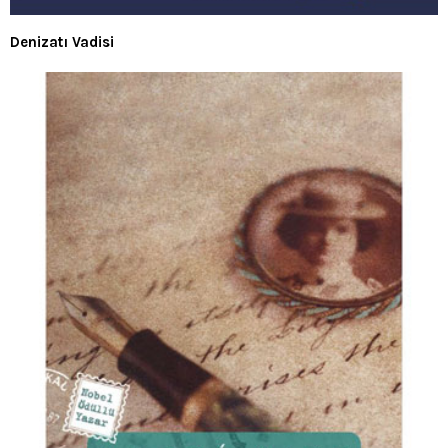
Denizatı Vadisi