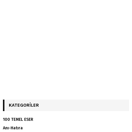
KATEGORILER
100 TEMEL ESER
Anı-Hatıra