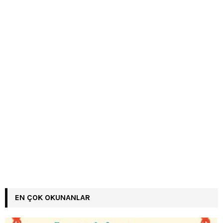
EN ÇOK OKUNANLAR