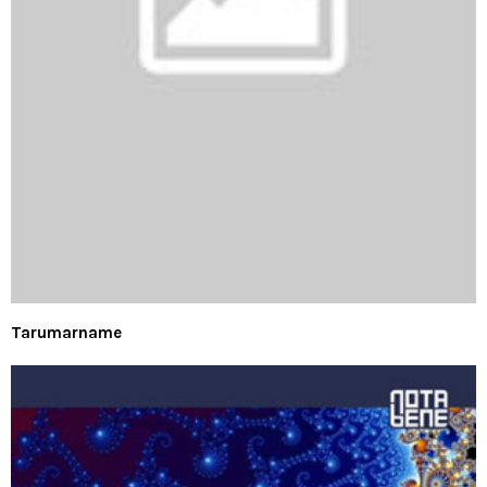
Tarumarname