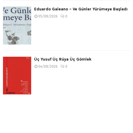
Eduardo Galeano – Ve Günler Yürümeye Başladı
05/08/2026
0
Üç Yusuf Üç Rüya Üç Gömlek
04/08/2026
0