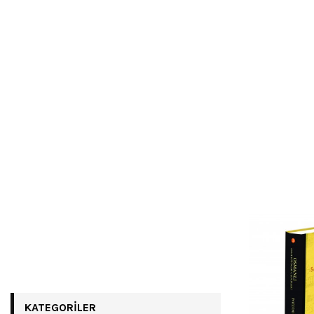
KATEGORILER