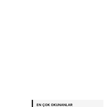
EN ÇOK OKUNANLAR