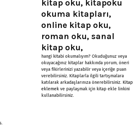
kitap oku, kitapoku
okuma kitapları,
online kitap oku,
roman oku, sanal
kitap oku,
hangi kitabi okumalıyım? Okuduğunuz veya
okuyacağınız kitaplar hakkında yorum, öneri
veya fikirlerinizi yazabilir veya içeriğe puan
verebilirsiniz. Kitaplarla ilgili tartışmalara
katılarak arkadaşlarınıza önerebilirsiniz.
Kitap
eklemek
ve paylaşmak için kitap ekle linkini
kullanabilirsiniz.
s.