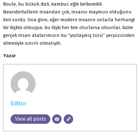
Boule, bu bükük dizli, kambur, eğik belkemikli
Neandertallerin insandan çok, insansı maymun olduğunu
ileri sürdü. Ona göre, eğer modern insanın onlarla herhangi
bir ilişkisi olmuşsa, bu ilişki her kim olurlarsa olsunlar, bizim
gerçek insan atalarımızın bu “yozlaşmış türü” yeryüzünden
silmesiyle sınırlı olmalıydı.
Yazar
Editor
View all posts