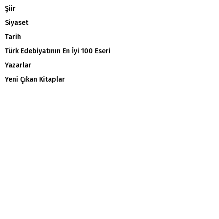
Şiir
Siyaset
Tarih
Türk Edebiyatının En İyi 100 Eseri
Yazarlar
Yeni Çıkan Kitaplar