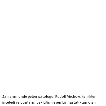
Zamanın önde gelen patologu, Rudolf Virchow, kemikleri
inceledi ve bunların pek bilinmeyen bir hastalıktan ölen