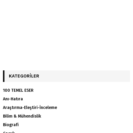
KATEGORILER
100 TEMEL ESER
Anı-Hatıra
Araştırma-Eleştiri-İnceleme
Bilim & Mühendislik
Biografi