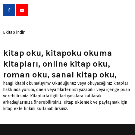
Ekitap indir
kitap oku, kitapoku okuma
kitapları, online kitap oku,
roman oku, sanal kitap oku,
hangi kitabi okumalıyım? Okuduğunuz veya okuyacağınız kitaplar
hakkında yorum, öneri veya fikirlerinizi yazabilir veya içeriğe puan
verebilirsiniz. Kitaplarla ilgili tartışmalara katılarak
arkadaşlarınıza önerebilirsiniz.
Kitap eklemek
ve paylaşmak için
kitap ekle linkini kullanabilirsiniz.