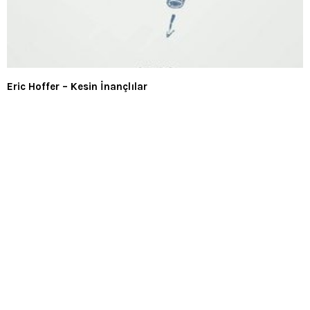
Eric Hoffer – Kesin İnançlılar