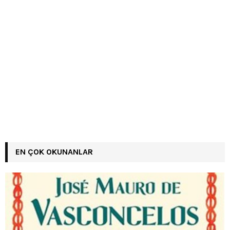
EN ÇOK OKUNANLAR