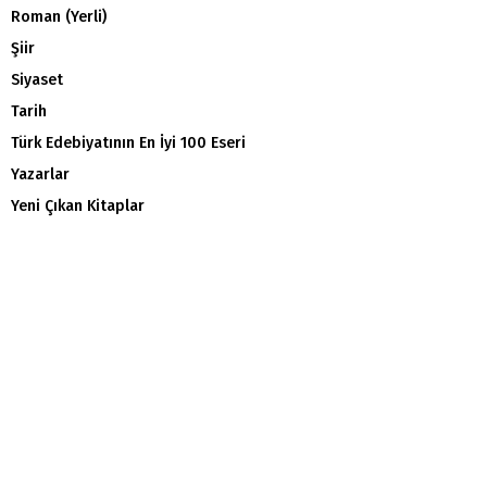
Roman (Yerli)
Şiir
Siyaset
Tarih
Türk Edebiyatının En İyi 100 Eseri
Yazarlar
Yeni Çıkan Kitaplar