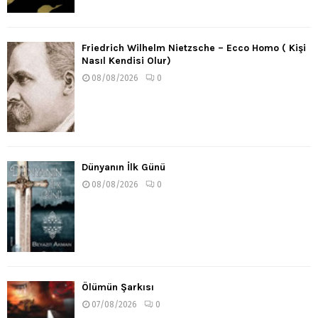
Friedrich Wilhelm Nietzsche – Ecco Homo ( Kişi
Nasıl Kendisi Olur)
08/08/2026
0
Dünyanın İlk Günü
08/08/2026
0
Ölümün Şarkısı
07/08/2026
0