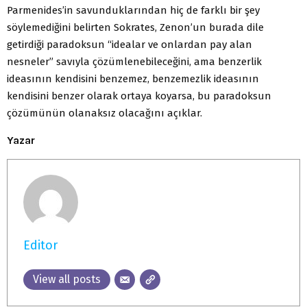
Parmenides’in savunduklarından hiç de farklı bir şey
söylemediğini belirten Sokrates, Zenon’un burada dile
getirdiği paradoksun “idealar ve onlardan pay alan
nesneler” savıyla çözümlenebileceğini, ama benzerlik
ideasının kendisini benzemez, benzemezlik ideasının
kendisini benzer olarak ortaya koyarsa, bu paradoksun
çözümünün olanaksız olacağını açıklar.
Yazar
Editor
View all posts