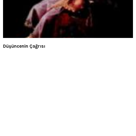
Düşüncenin Çağrısı