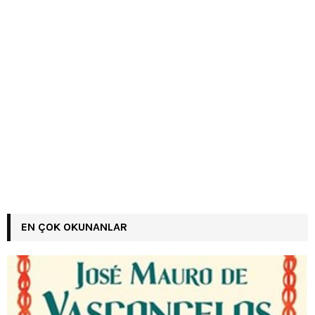
EN ÇOK OKUNANLAR