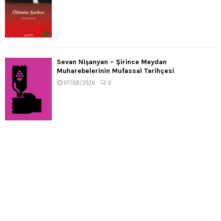
Sevan Nişanyan – Şirince Meydan
Muharebelerinin Mufassal Tarihçesi
07/08/2026
0