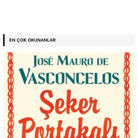
EN ÇOK OKUNANLAR