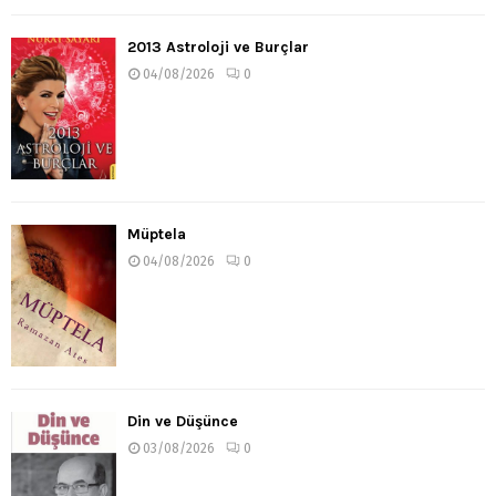
2013 Astroloji ve Burçlar
04/08/2026
0
Müptela
04/08/2026
0
Din ve Düşünce
03/08/2026
0