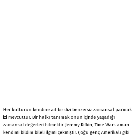
Her kültürün kendine ait bir dizi benzersiz zamansal parmak
izi mevcuttur. Bir halkı tanımak onun içinde yaşadığı
zamansal değerleri bilmektir. Jeremy Rifkin, Time Wars aman
kendimi bildim bileli ilgimi çekmiştir. Çoğu genç Amerikalı gibi