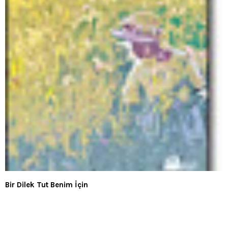
Bir Dilek Tut Benim İçin