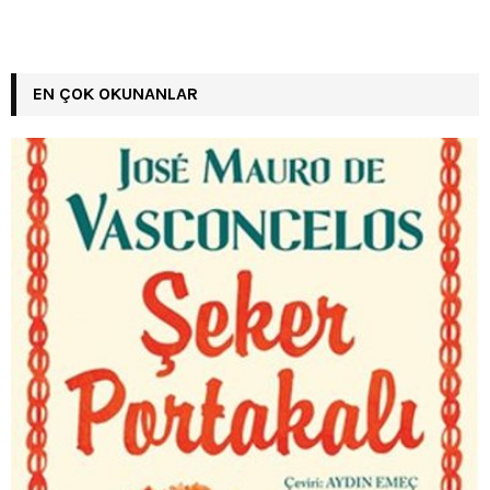
EN ÇOK OKUNANLAR