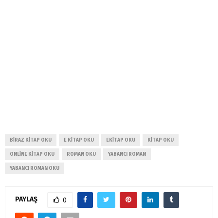
BIRAZ KITAP OKU
E KITAP OKU
EKITAP OKU
KITAP OKU
ONLINE KITAP OKU
ROMAN OKU
YABANCI ROMAN
YABANCI ROMAN OKU
PAYLAŞ
0