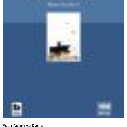
Yaşlı Adam ve Deniz