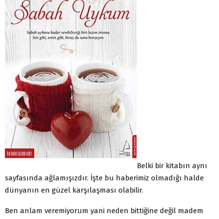
Belki bir kitabın aynı
sayfasında ağlamışızdır. İşte bu haberimiz olmadığı halde
dünyanın en güzel karşılaşması olabilir.
Ben anlam veremiyorum yani neden bittiğine değil madem