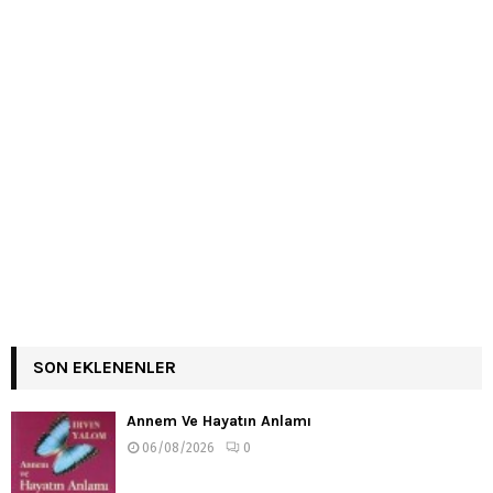
SON EKLENENLER
Annem Ve Hayatın Anlamı
06/08/2026
0