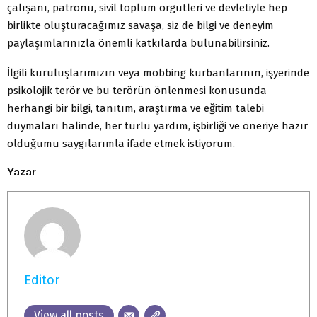
çalışanı, patronu, sivil toplum örgütleri ve devletiyle hep
birlikte oluşturacağımız savaşa, siz de bilgi ve deneyim
paylaşımlarınızla önemli katkılarda bulunabilirsiniz.
İlgili kuruluşlarımızın veya mobbing kurbanlarının, işyerinde
psikolojik terör ve bu terörün önlenmesi konusunda
herhangi bir bilgi, tanıtım, araştırma ve eğitim talebi
duymaları halinde, her türlü yardım, işbirliği ve öneriye hazır
olduğumu saygılarımla ifade etmek istiyorum.
Yazar
Editor
View all posts