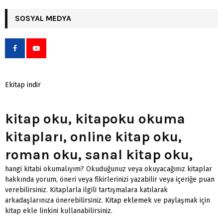
SOSYAL MEDYA
Ekitap indir
kitap oku, kitapoku okuma
kitapları, online kitap oku,
roman oku, sanal kitap oku,
hangi kitabi okumalıyım? Okuduğunuz veya okuyacağınız kitaplar
hakkında yorum, öneri veya fikirlerinizi yazabilir veya içeriğe puan
verebilirsiniz. Kitaplarla ilgili tartışmalara katılarak
arkadaşlarınıza önerebilirsiniz.
Kitap eklemek
ve paylaşmak için
kitap ekle linkini kullanabilirsiniz.