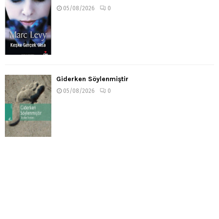
05/08/2026
0
Giderken Söylenmiştir
05/08/2026
0