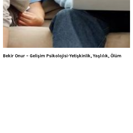
Bekir Onur – Gelişim Psikolojisi-Yetişkinlik, Yaşlılık, Ölüm