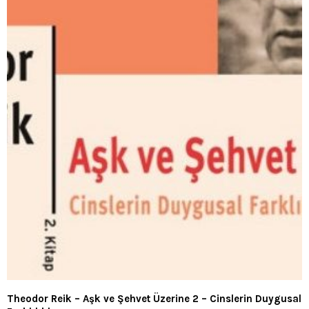
Theodor Reik – Aşk ve Şehvet Üzerine 2 – Cinslerin Duygusal