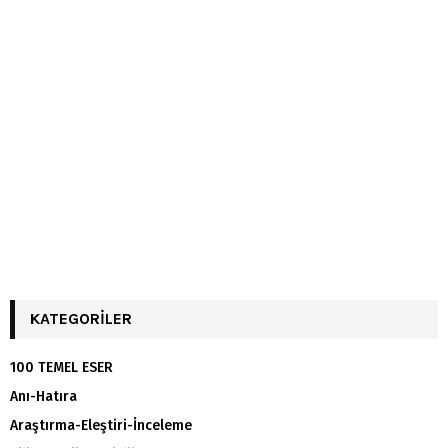
KATEGORILER
100 TEMEL ESER
Anı-Hatıra
Araştırma-Eleştiri-İnceleme