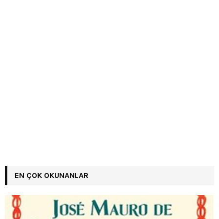
EN ÇOK OKUNANLAR