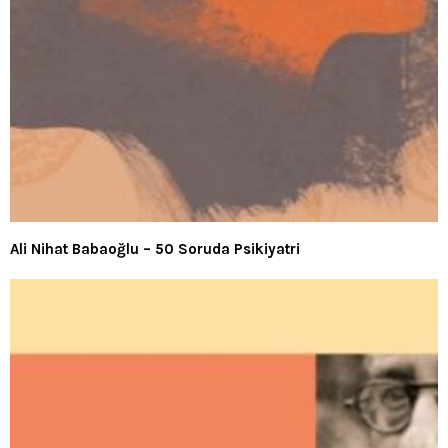
Ali Nihat Babaoğlu – 50 Soruda Psikiyatri