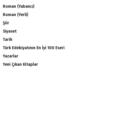
Roman (Yabancı)
Roman (Yerli)
Şiir
Siyaset
Tarih
Türk Edebiyatının En İyi 100 Eseri
Yazarlar
Yeni Çıkan Kitaplar