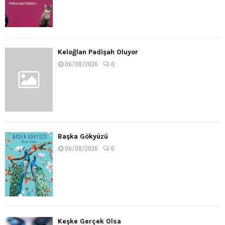
Keloğlan Padişah Oluyor
06/08/2026
0
Başka Gökyüzü
06/08/2026
0
Keşke Gerçek Olsa