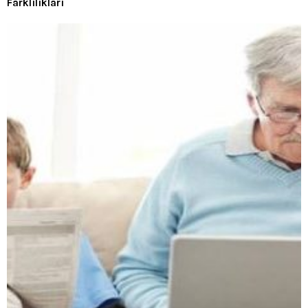
Farklılıkları