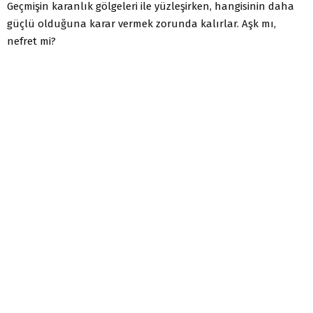
Geçmişin karanlık gölgeleri ile yüzleşirken, hangisinin daha
güçlü olduğuna karar vermek zorunda kalırlar. Aşk mı,
nefret mi?