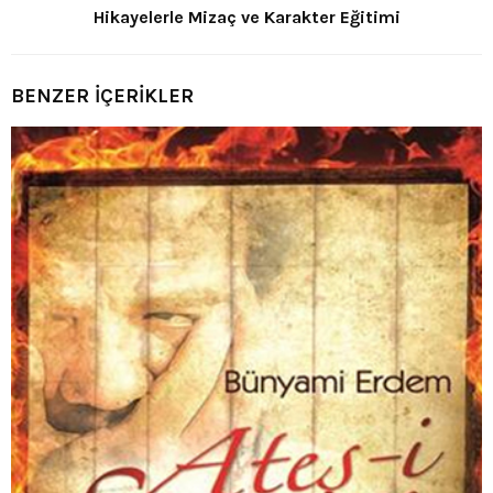
Hikayelerle Mizaç ve Karakter Eğitimi
BENZER İÇERİKLER