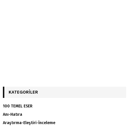
KATEGORILER
100 TEMEL ESER
Anı-Hatıra
Araştırma-Eleştiri-İnceleme