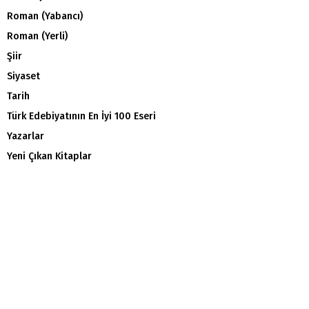
Roman (Yabancı)
Roman (Yerli)
Şiir
Siyaset
Tarih
Türk Edebiyatının En İyi 100 Eseri
Yazarlar
Yeni Çıkan Kitaplar