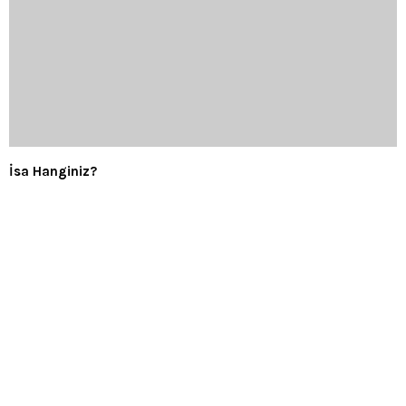
İsa Hanginiz?