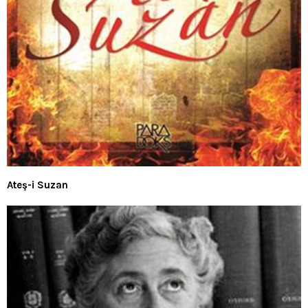
Ateş-i Suzan