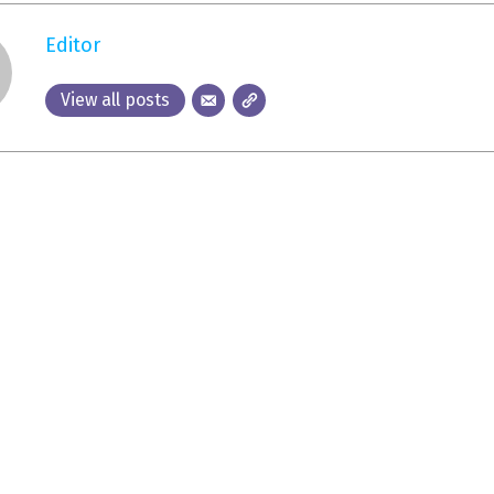
Editor
View all posts