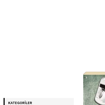
KATEGORILER