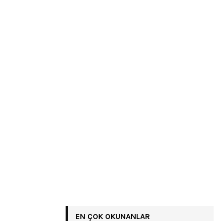
EN ÇOK OKUNANLAR