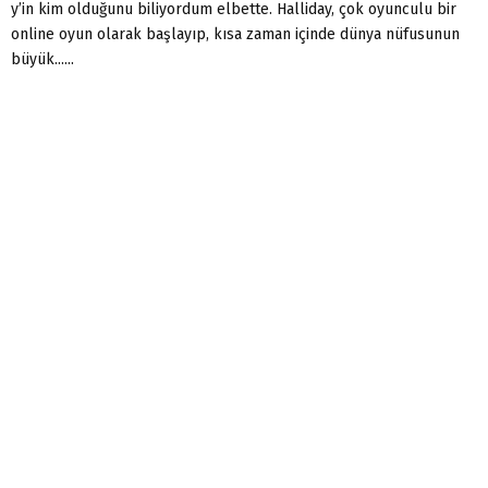
y’in kim olduğunu biliyordum elbette. Halliday, çok oyunculu bir
online oyun olarak başlayıp, kısa zaman içinde dünya nüfusunun
büyük......