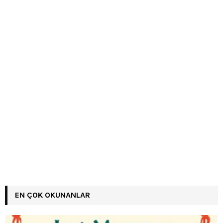
EN ÇOK OKUNANLAR