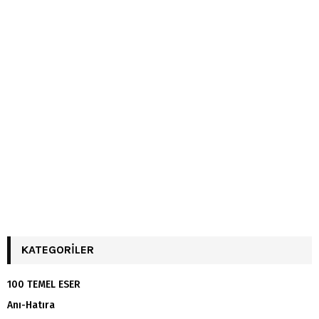
KATEGORILER
100 TEMEL ESER
Anı-Hatıra