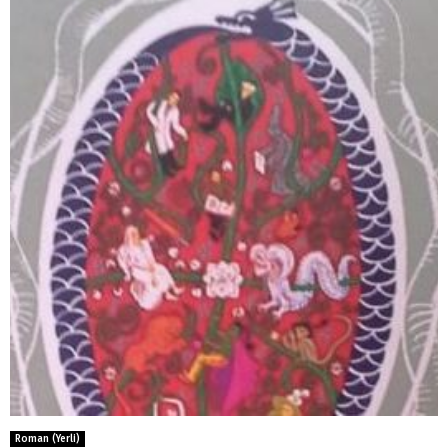
Roman (Yerli)