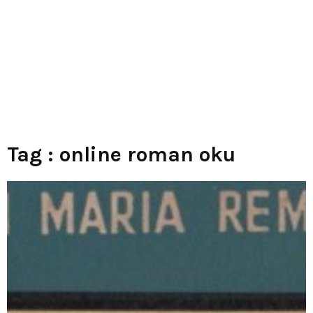
Tag : online roman oku