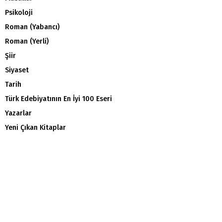
Psikoloji
Roman (Yabancı)
Roman (Yerli)
Şiir
Siyaset
Tarih
Türk Edebiyatının En İyi 100 Eseri
Yazarlar
Yeni Çıkan Kitaplar