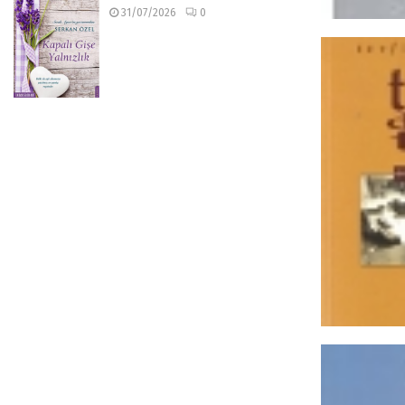
31/07/2026
0