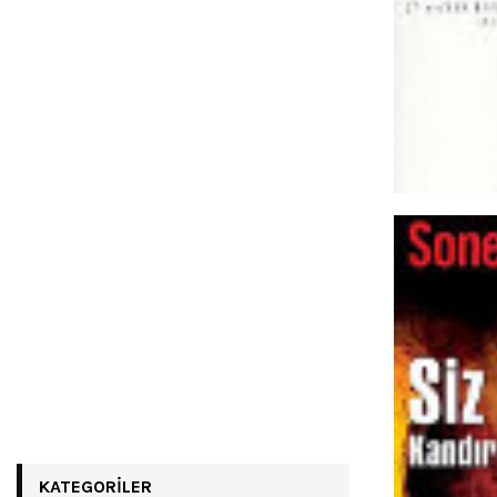
KATEGORILER