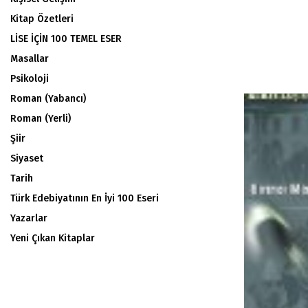
Kitap Özetleri
LİSE İÇİN 100 TEMEL ESER
Masallar
Psikoloji
Roman (Yabancı)
Roman (Yerli)
Şiir
Siyaset
Tarih
Türk Edebiyatının En İyi 100 Eseri
Yazarlar
Yeni Çıkan Kitaplar