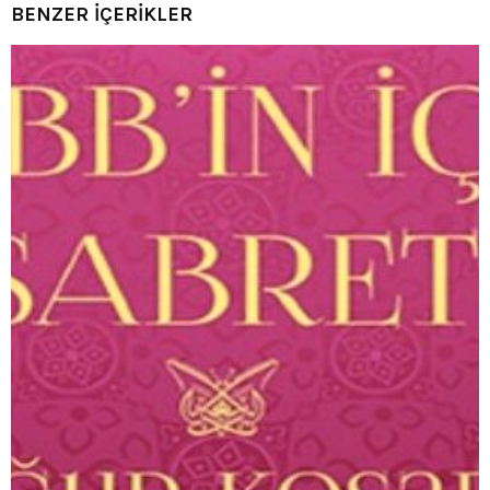
BENZER İÇERİKLER