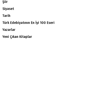
Şiir
Siyaset
Tarih
Türk Edebiyatının En İyi 100 Eseri
Yazarlar
Yeni Çıkan Kitaplar