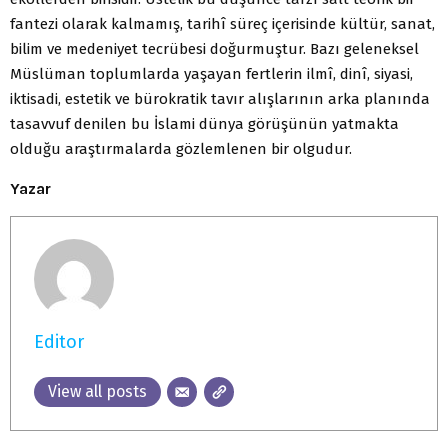
fantezi olarak kalmamış, tarihî süreç içerisinde kültür, sanat,
bilim ve medeniyet tecrübesi doğurmuştur. Bazı geleneksel
Müslüman toplumlarda yaşayan fertlerin ilmî, dinî, siyasi,
iktisadi, estetik ve bürokratik tavır alışlarının arka planında
tasavvuf denilen bu İslami dünya görüşünün yatmakta
olduğu araştırmalarda gözlemlenen bir olgudur.
Yazar
Editor
View all posts