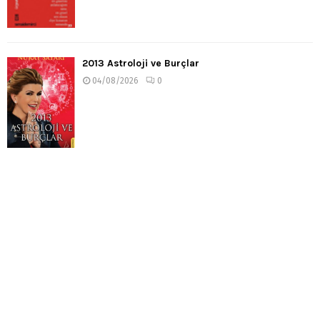
2013 Astroloji ve Burçlar
04/08/2026
0