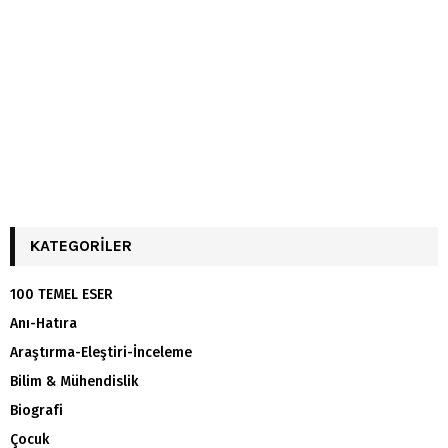
KATEGORILER
100 TEMEL ESER
Anı-Hatıra
Araştırma-Eleştiri-İnceleme
Bilim & Mühendislik
Biografi
Çocuk