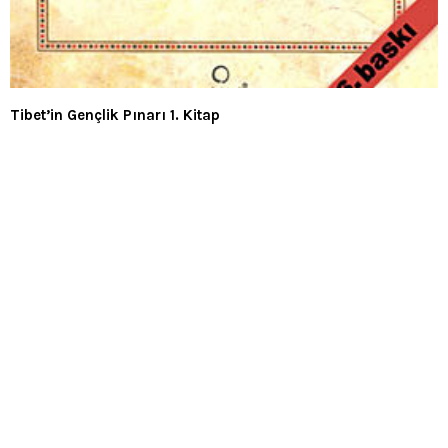
Tibet’in Gençlik Pınarı 1. Kitap