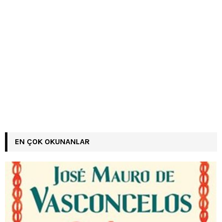
EN ÇOK OKUNANLAR