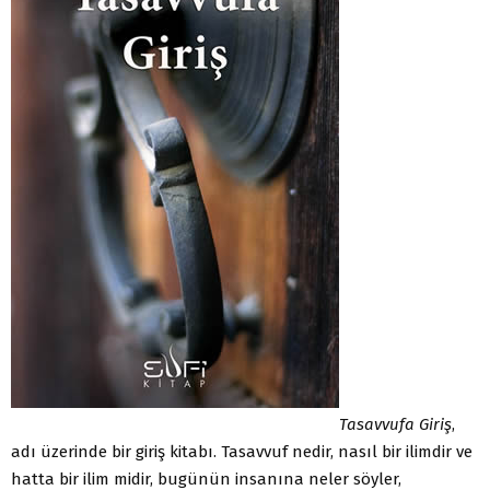
Tasavvufa Giriş
,
adı üzerinde bir giriş kitabı. Tasavvuf nedir, nasıl bir ilimdir ve
hatta bir ilim midir, bugünün insanına neler söyler,