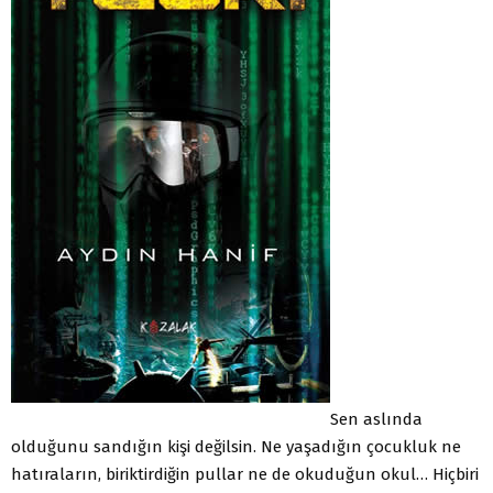
Sen aslında
olduğunu sandığın kişi değilsin. Ne yaşadığın çocukluk ne
hatıraların, biriktirdiğin pullar ne de okuduğun okul… Hiçbiri