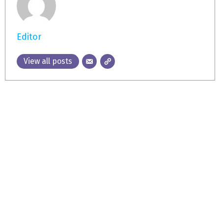
Editor
View all posts