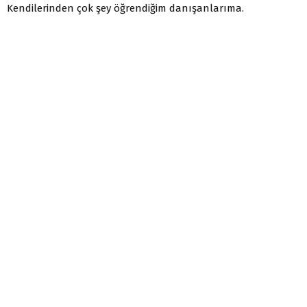
Kendilerinden çok şey öğrendiğim danışanlarıma.