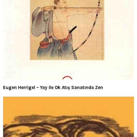
Eugen Herrigel – Yay ile Ok Atış Sanatında Zen