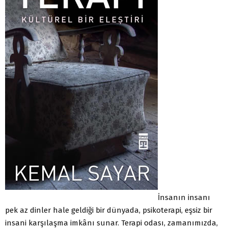
İnsanın insanı
pek az dinler hale geldiği bir dünyada, psikoterapi, eşsiz bir
insani karşılaşma imkânı sunar. Terapi odası, zamanımızda,