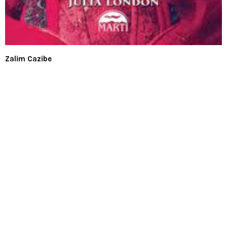
Zalim Cazibe