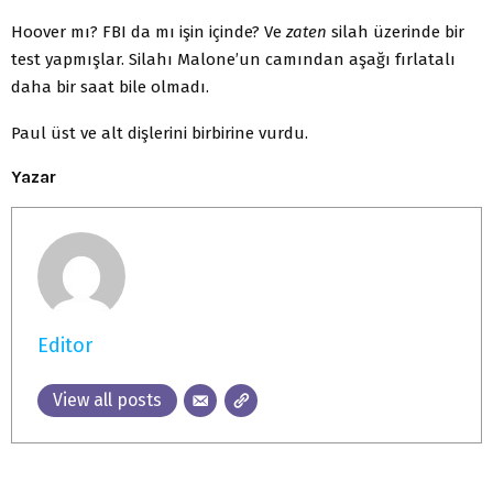
Hoover mı? FBI da mı işin içinde? Ve
zaten
silah üzerinde bir
test yapmışlar. Silahı Malone’un camından aşağı fırlatalı
daha bir saat bile olmadı.
Paul üst ve alt dişlerini birbirine vurdu.
Yazar
Editor
View all posts