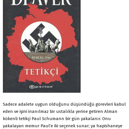
Sadece adalete uygun olduğunu düşündüğü görevleri kabul
eden ve işini inanılmaz bir ustalıkla yerine getiren Alman
kökenli tetikçi Paul Schumann bir gün yakalanır. Onu
yakalayan memur Paul’e iki seçenek sunar; ya hapishaneye