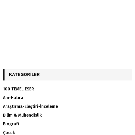
KATEGORILER
100 TEMEL ESER
Anı-Hatıra
Araştırma-Eleştiri-İnceleme
Bilim & Mühendislik
Biografi
Çocuk