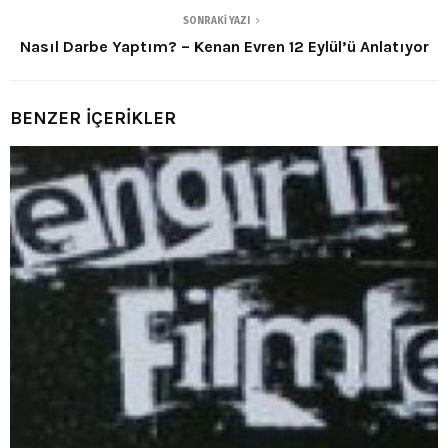
SONRAKI YAZI
Nasıl Darbe Yaptım? – Kenan Evren 12 Eylül’ü Anlatıyor
BENZER İÇERİKLER