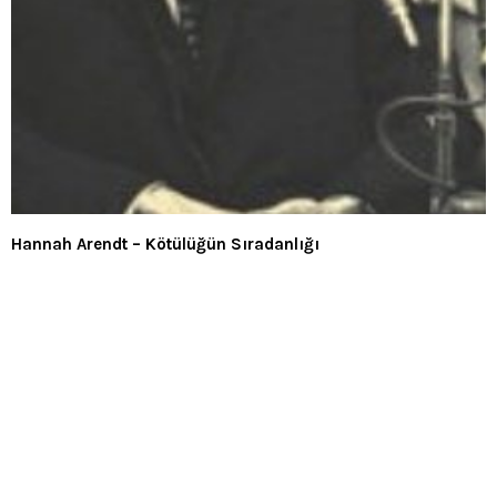
Hannah Arendt – Kötülüğün Sıradanlığı