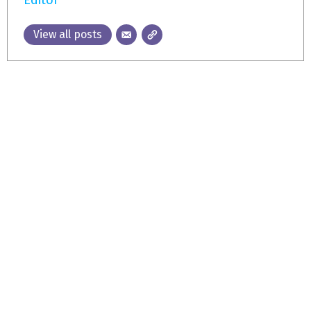
View all posts