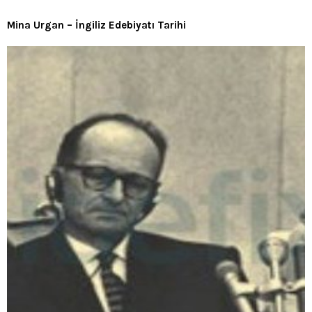
Mina Urgan – İngiliz Edebiyatı Tarihi