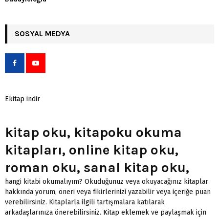
SOSYAL MEDYA
Ekitap indir
kitap oku, kitapoku okuma
kitapları, online kitap oku,
roman oku, sanal kitap oku,
hangi kitabi okumalıyım? Okuduğunuz veya okuyacağınız kitaplar
hakkında yorum, öneri veya fikirlerinizi yazabilir veya içeriğe puan
verebilirsiniz. Kitaplarla ilgili tartışmalara katılarak
arkadaşlarınıza önerebilirsiniz.
Kitap eklemek
ve paylaşmak için