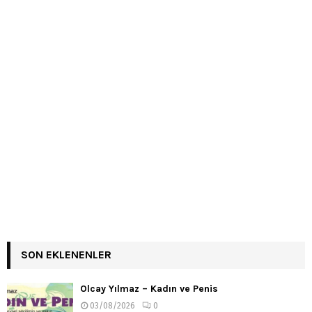
SON EKLENENLER
Olcay Yılmaz – Kadın ve Penis
03/08/2026
0