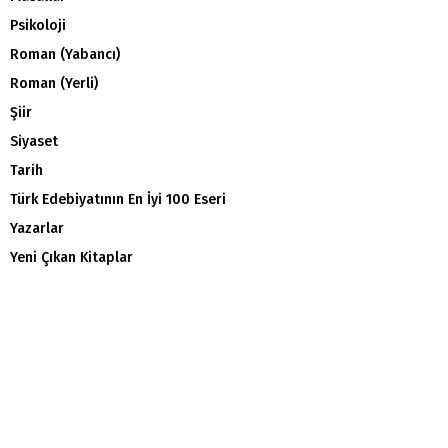
Psikoloji
Roman (Yabancı)
Roman (Yerli)
Şiir
Siyaset
Tarih
Türk Edebiyatının En İyi 100 Eseri
Yazarlar
Yeni Çıkan Kitaplar