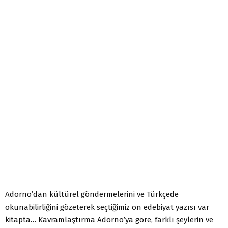
Adorno’dan kültürel göndermelerini ve Türkçede
okunabilirliğini gözeterek seçtiğimiz on edebiyat yazısı var
kitapta… Kavramlaştırma Adorno’ya göre, farklı şeylerin ve