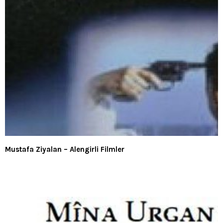
Mustafa Ziyalan – Alengirli Filmler