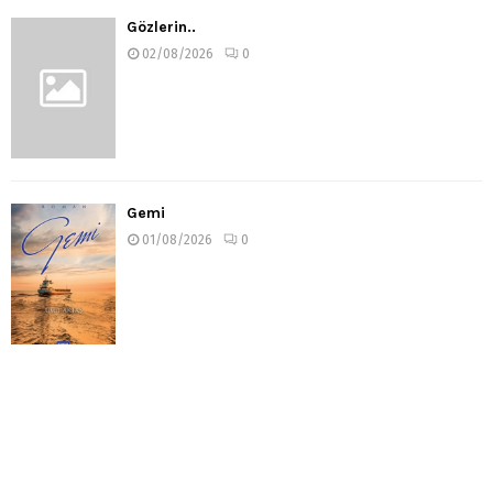
Gözlerin..
02/08/2026
0
Gemi
01/08/2026
0