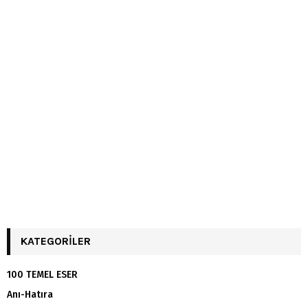
KATEGORILER
100 TEMEL ESER
Anı-Hatıra