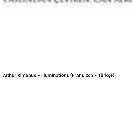
Arthur Rimbaud – Illuminations (Fransızca – Türkçe)