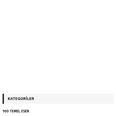
KATEGORILER
100 TEMEL ESER