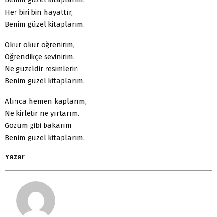
Her biri bin hayattır,
Benim güzel kitaplarım.
Okur okur öğrenirim,
Öğrendikçe sevinirim.
Ne güzeldir resimlerin
Benim güzel kitaplarım.
Alınca hemen kaplarım,
Ne kirletir ne yırtarım.
Gözüm gibi bakarım
Benim güzel kitaplarım.
Yazar