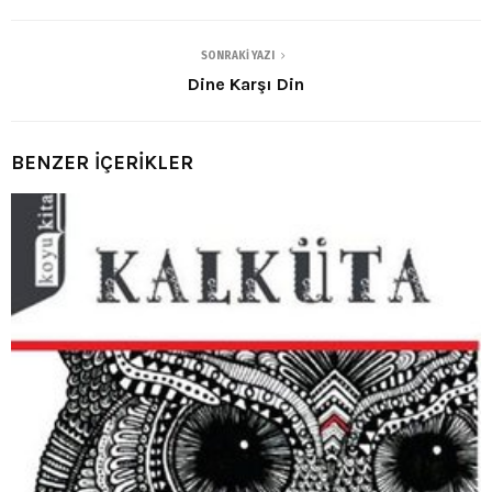
SONRAKI YAZI
Dine Karşı Din
BENZER İÇERİKLER