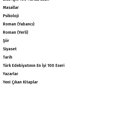
Masallar
Psikoloji
Roman (Yabancı)
Roman (Yerli)
Şiir
Siyaset
Tarih
Türk Edebiyatının En İyi 100 Eseri
Yazarlar
Yeni Çıkan Kitaplar