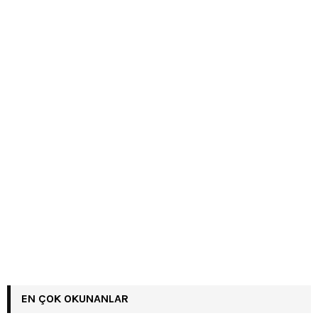
EN ÇOK OKUNANLAR