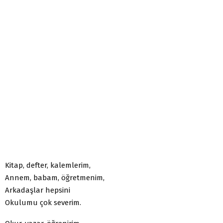
Kitap, defter, kalemlerim,
Annem, babam, öğretmenim,
Arkadaşlar hepsini
Okulumu çok severim.