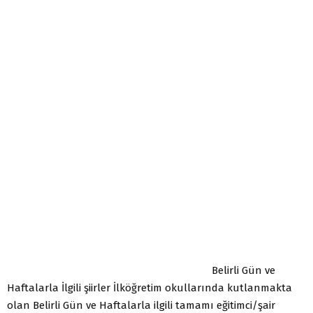
Belirli Gün ve
Haftalarla İlgili şiirler İlköğretim okullarında kutlanmakta
olan Belirli Gün ve Haftalarla ilgili tamamı eğitimci/şair