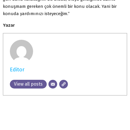
konuşmam gereken çok önemli bir konu olacak. Yani bir
konuda yardımınızı isteyeceğim.”
Yazar
Editor
View all posts