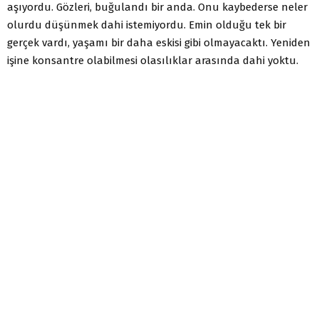
aşıyordu. Gözleri, buğulandı bir anda. Onu kaybederse neler
olurdu düşünmek dahi istemiyordu. Emin olduğu tek bir
gerçek vardı, yaşamı bir daha eskisi gibi olmayacaktı. Yeniden
işine konsantre olabilmesi olasılıklar arasında dahi yoktu.