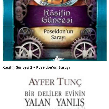
Kaşifin Güncesi 2 – Poseidon’un Sarayı