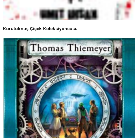
Kurutulmuş Çiçek Koleksiyoncusu