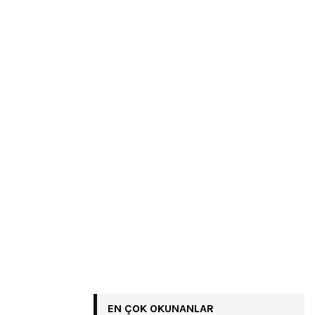
EN ÇOK OKUNANLAR