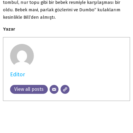
tombul, nur topu gibi bir bebek resmiyle karşılaşması bir
oldu. Bebek mavi, parlak gözlerini ve Dumbo” kulaklarım
kesinlikle Bill’den almıştı.
Yazar
Editor
View all posts