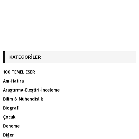
KATEGORILER
100 TEMEL ESER
Anı-Hatıra
Araştırma-Eleştiri-İnceleme
Bilim & Mühendislik
Biografi
Çocuk
Deneme
Diğer