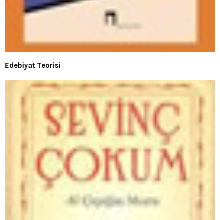
Edebiyat Teorisi