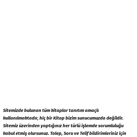
Sitemizd
e
bulunan tüm kitaplar tanıtım amaçlı
kullanılmaktadır, hiç bir Kitap bizim sunucumuzda değildir.
Sitemiz üzerinden yaptığınız her türlü işlemde sorumluluğu
kabul etmiş olursunuz. Talep, Soru ve Telif bildirimleriniz için