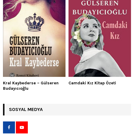
Kral Kaybederse – Gülseren
Camdaki Kız Kitap Özeti
Budayıcıoğlu
SOSYAL MEDYA