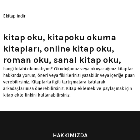
Ekitap indir
kitap oku, kitapoku okuma
kitapları, online kitap oku,
roman oku, sanal kitap oku,
hangi kitabi okumalıyım? Okuduğunuz veya okuyacağınız kitaplar
hakkında yorum, öneri veya fikirlerinizi yazabilir veya içeriğe puan
verebilirsiniz. Kitaplarla ilgili tartışmalara katılarak
arkadaşlarınıza önerebilirsiniz.
Kitap eklemek
ve paylaşmak için
kitap ekle linkini kullanabilirsiniz.
HAKKIMIZDA