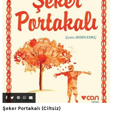
Şeker Portakalı (Ciltsiz)