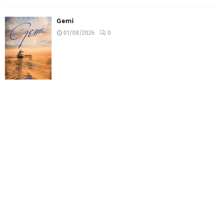
Gemi
01/08/2026
0