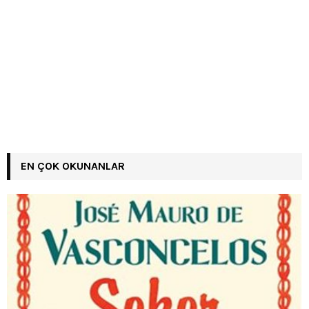
EN ÇOK OKUNANLAR