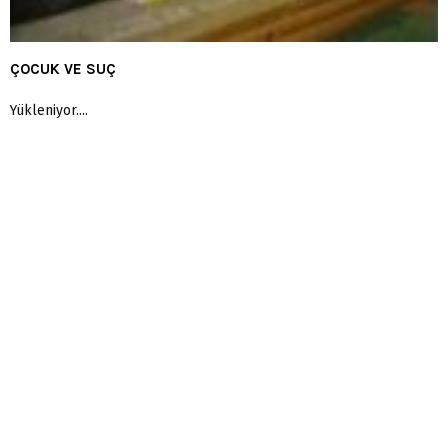
ÇOCUK VE SUÇ
Yükleniyor....