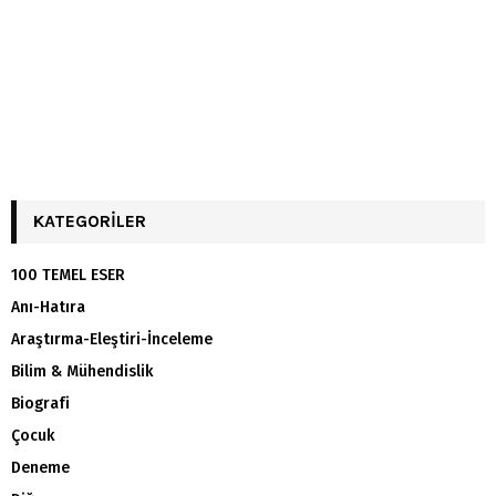
KATEGORILER
100 TEMEL ESER
Anı-Hatıra
Araştırma-Eleştiri-İnceleme
Bilim & Mühendislik
Biografi
Çocuk
Deneme