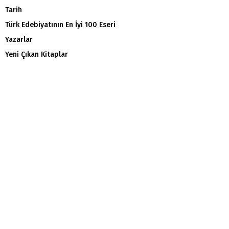
Tarih
Türk Edebiyatının En İyi 100 Eseri
Yazarlar
Yeni Çıkan Kitaplar