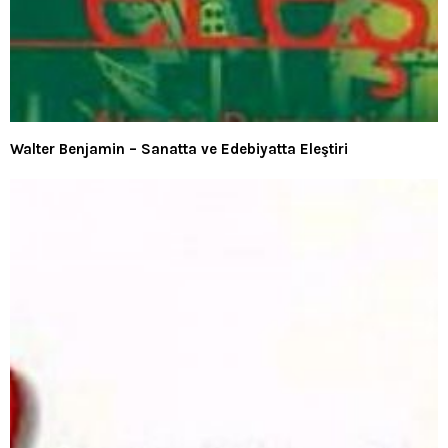
Walter Benjamin – Sanatta ve Edebiyatta Eleştiri