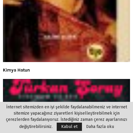
Kimya Hatun
İnternet sitemizden en iyi şekilde faydalanabilmeniz ve internet
sitemize yapacağınız ziyaretleri kişiselleştirebilmek için
çerezlerden faydalanıyoruz. İstediğiniz zaman çerez ayarlarınızı
değiştirebilirsiniz.
Kabul et
Daha fazla oku