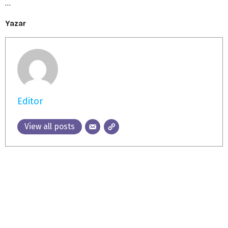
…
Yazar
Editor
View all posts