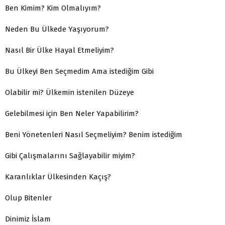
Ben Kimim? Kim Olmalıyım?
Neden Bu Ülkede Yaşıyorum?
Nasıl Bir Ülke Hayal Etmeliyim?
Bu Ülkeyi Ben Seçmedim Ama istediğim Gibi
Olabilir mi? Ülkemin istenilen Düzeye
Gelebilmesi için Ben Neler Yapabilirim?
Beni Yönetenleri Nasıl Seçmeliyim? Benim istediğim
Gibi Çalışmalarını Sağlayabilir miyim?
Karanlıklar Ülkesinden Kaçış?
Olup Bitenler
Dinimiz İslam