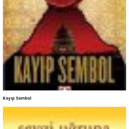
Kayıp Sembol