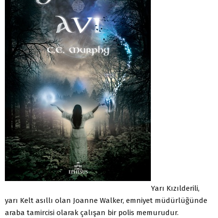
Yarı Kızılderili,
yarı Kelt asıllı olan Joanne Walker, emniyet müdürlüğünde
araba tamircisi olarak çalışan bir polis memurudur.