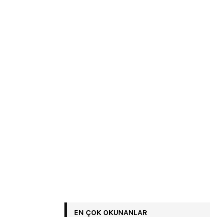
EN ÇOK OKUNANLAR