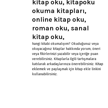
kitap oku, kitapoku
okuma kitapları,
online kitap oku,
roman oku, sanal
kitap oku,
hangi kitabi okumalıyım? Okuduğunuz veya
okuyacağınız kitaplar hakkında yorum, öneri
veya fikirlerinizi yazabilir veya içeriğe puan
verebilirsiniz. Kitaplarla ilgili tartışmalara
katılarak arkadaşlarınıza önerebilirsiniz.
Kitap
eklemek
ve paylaşmak için kitap ekle linkini
kullanabilirsiniz.