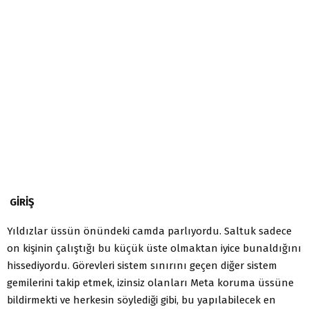
GİRİŞ
Yıldızlar üssün önündeki camda parlıyordu. Saltuk sadece
on kişinin çalıştığı bu küçük üste olmaktan iyice bunaldığını
hissediyordu. Görevleri sistem sınırını geçen diğer sistem
gemilerini takip etmek, izinsiz olanları Meta koruma üssüne
bildirmekti ve herkesin söylediği gibi, bu yapılabilecek en