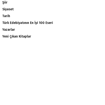
Şiir
Siyaset
Tarih
Türk Edebiyatının En İyi 100 Eseri
Yazarlar
Yeni Çıkan Kitaplar