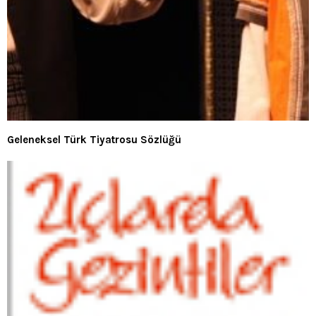
Geleneksel Türk Tiyatrosu Sözlüğü