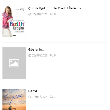
Çocuk Eğitiminde Pozitif İletişim
02/08/2026
0
Gözlerin..
02/08/2026
0
Gemi
01/08/2026
0