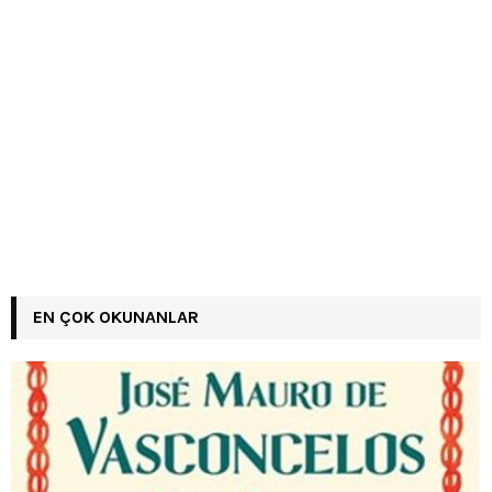
EN ÇOK OKUNANLAR