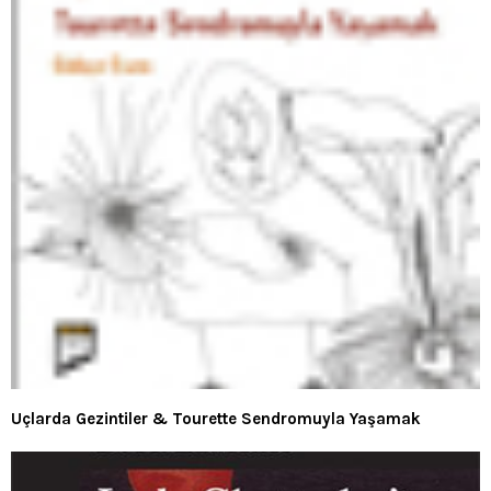
Uçlarda Gezintiler & Tourette Sendromuyla Yaşamak