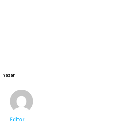
Yazar
Editor