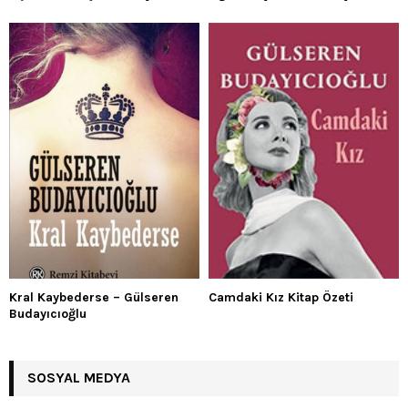
Kral Kaybederse – Gülseren
Camdaki Kız Kitap Özeti
Budayıcıoğlu
SOSYAL MEDYA