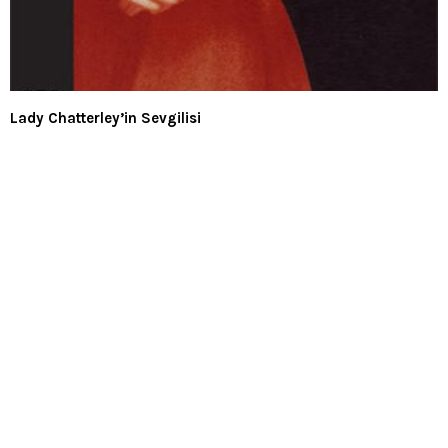
Lady Chatterley’in Sevgilisi