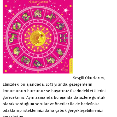
Sevgili Okurlarım,
Elinizdeki bu ajandada, 2013 yılında, gezegenlerin
konumunun burcunuz ve hayatınız üzerindeki etkilerini
göreceksiniz. Aynı zamanda bu ajanda da sizlere günlük
olarak sorduğum sorular ve öneriler ile de hedefinize
odaklanıp, isteklerinizi daha çabuk gerçekleşebilmenizi
amaçladım.