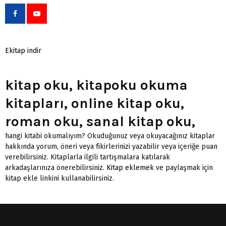
Ekitap indir
kitap oku, kitapoku okuma
kitapları, online kitap oku,
roman oku, sanal kitap oku,
hangi kitabi okumalıyım? Okuduğunuz veya okuyacağınız kitaplar
hakkında yorum, öneri veya fikirlerinizi yazabilir veya içeriğe puan
verebilirsiniz. Kitaplarla ilgili tartışmalara katılarak
arkadaşlarınıza önerebilirsiniz.
Kitap eklemek
ve paylaşmak için
kitap ekle linkini kullanabilirsiniz.