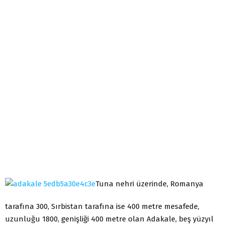
Tuna nehri üzerinde, Romanya
tarafına 300, Sırbistan tarafına ise 400 metre mesafede,
uzunluğu 1800, genişliği 400 metre olan Adakale, beş yüzyıl