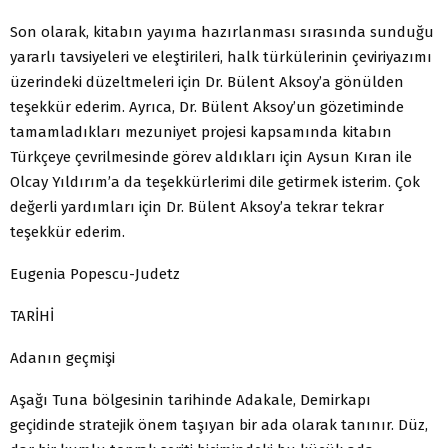
Son olarak, kitabın yayıma hazırlanması sırasında sunduğu
yararlı tavsiyeleri ve eleştirileri, halk türkülerinin çeviriyazımı
üzerindeki düzeltmeleri için Dr. Bülent Aksoy’a gönülden
teşekkür ederim. Ayrıca, Dr. Bülent Aksoy’un gözetiminde
tamamladıkları mezuniyet projesi kapsamında kitabın
Türkçeye çevrilmesinde görev aldıkları için Aysun Kıran ile
Olcay Yıldırım’a da teşekkürlerimi dile getirmek isterim. Çok
değerli yardımları için Dr. Bülent Aksoy’a tekrar tekrar
teşekkür ederim.
Eugenia Popescu-Judetz
TARİHİ
Adanın geçmişi
Aşağı Tuna bölgesinin tarihinde Adakale, Demirkapı
geçidinde stratejik önem taşıyan bir ada olarak tanınır. Düz,