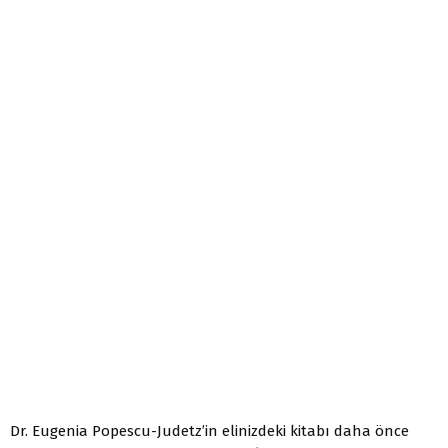
Dr. Eugenia Popescu-Judetz’in elinizdeki kitabı daha önce