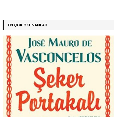
EN ÇOK OKUNANLAR