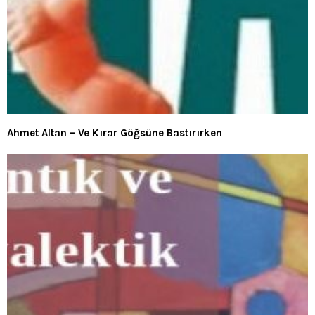
Ahmet Altan – Ve Kırar Göğsüne Bastırırken