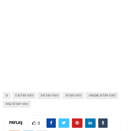
B
E KITAP OKU
EKITAP OKU
KITAP OKU
ONLINE KITAP OKU
RAZ KITAP OKU
PAYLAŞ
0