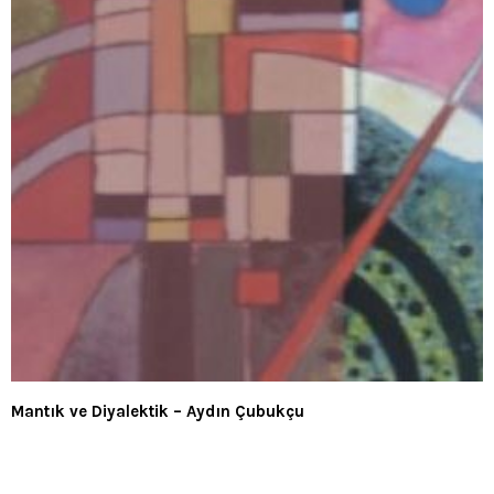
Mantık ve Diyalektik – Aydın Çubukçu