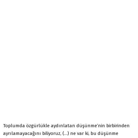
Toplumda özgürlükle aydınlatan düşünme’nin birbirinden
ayrılamayacağını biliyoruz, (…) ne var ki, bu düşünme