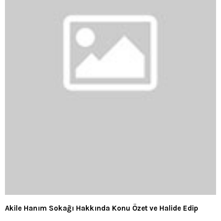
Akile Hanım Sokağı Hakkında Konu Özet ve Halide Edip