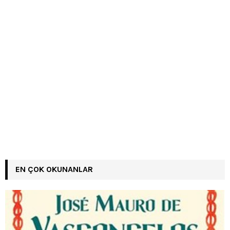
EN ÇOK OKUNANLAR