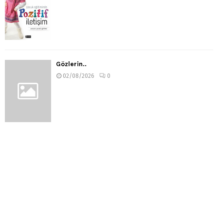
Gözlerin..
02/08/2026
0