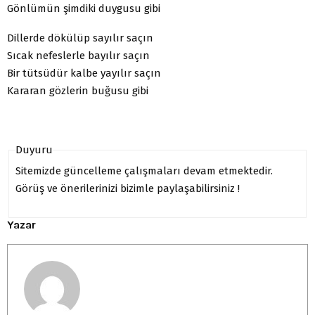
Gönlümün şimdiki duygusu gibi
Dillerde dökülüp sayılır saçın
Sıcak nefeslerle bayılır saçın
Bir tütsüdür kalbe yayılır saçın
Kararan gözlerin buğusu gibi
Duyuru
Sitemizde güncelleme çalışmaları devam etmektedir.
Görüş ve önerilerinizi bizimle paylaşabilirsiniz !
Yazar