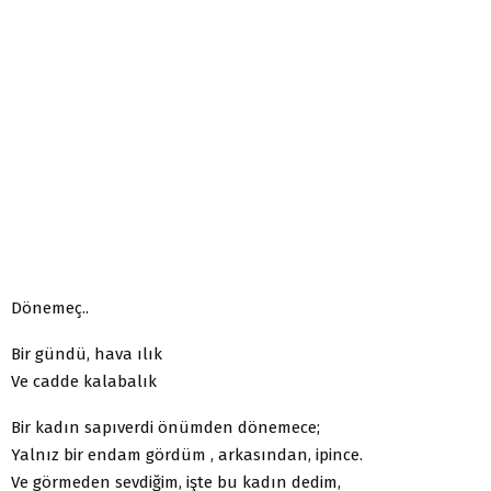
Dönemeç..
Bir gündü, hava ılık
Ve cadde kalabalık
Bir kadın sapıverdi önümden dönemece;
Yalnız bir endam gördüm , arkasından, ipince.
Ve görmeden sevdiğim, işte bu kadın dedim,