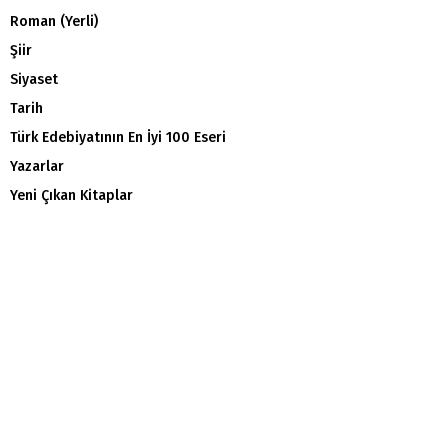
Roman (Yerli)
Şiir
Siyaset
Tarih
Türk Edebiyatının En İyi 100 Eseri
Yazarlar
Yeni Çıkan Kitaplar