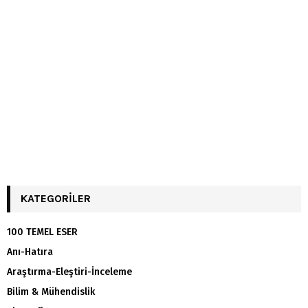
KATEGORILER
100 TEMEL ESER
Anı-Hatıra
Araştırma-Eleştiri-İnceleme
Bilim & Mühendislik