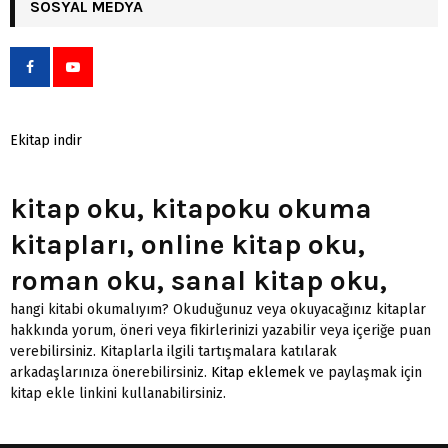
SOSYAL MEDYA
Ekitap indir
kitap oku, kitapoku okuma
kitapları, online kitap oku,
roman oku, sanal kitap oku,
hangi kitabi okumalıyım? Okuduğunuz veya okuyacağınız kitaplar
hakkında yorum, öneri veya fikirlerinizi yazabilir veya içeriğe puan
verebilirsiniz. Kitaplarla ilgili tartışmalara katılarak
arkadaşlarınıza önerebilirsiniz.
Kitap eklemek
ve paylaşmak için
kitap ekle linkini kullanabilirsiniz.