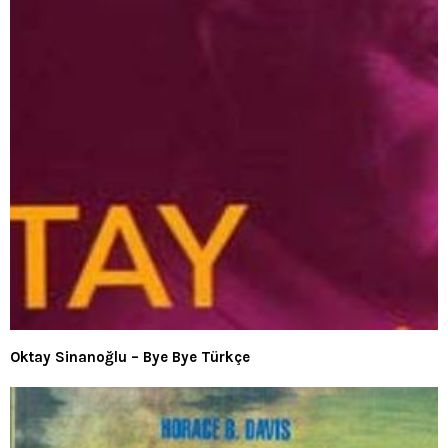
Oktay Sinanoğlu – Bye Bye Türkçe