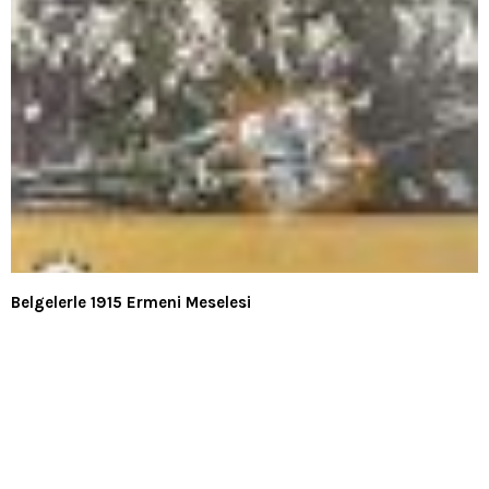
Belgelerle 1915 Ermeni Meselesi