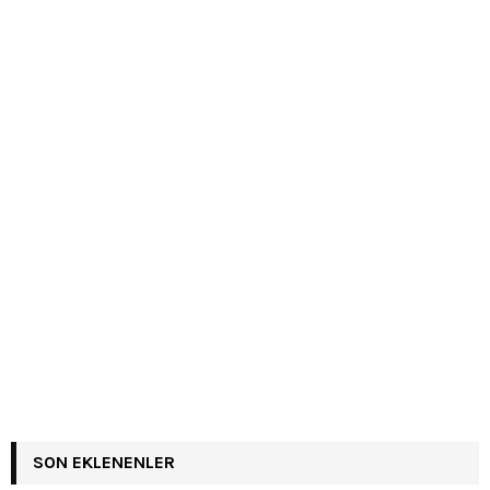
SON EKLENENLER