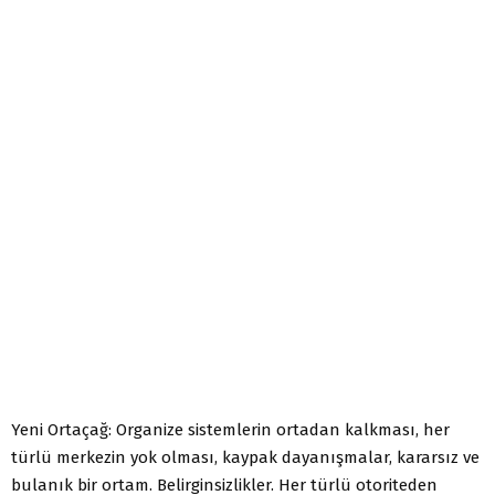
Yeni Ortaçağ: Organize sistemlerin ortadan kalkması, her
türlü merkezin yok olması, kaypak dayanışmalar, kararsız ve
bulanık bir ortam. Belirginsizlikler. Her türlü otoriteden