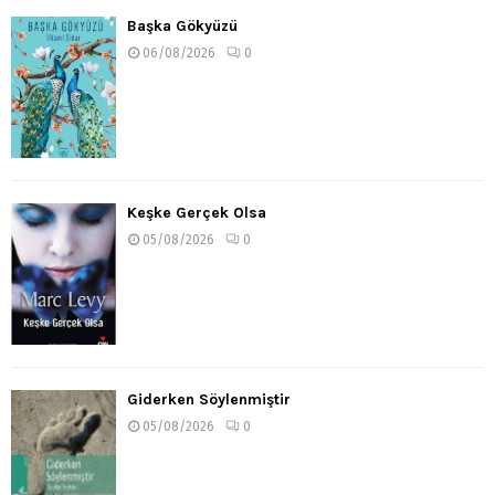
Başka Gökyüzü
06/08/2026
0
Keşke Gerçek Olsa
05/08/2026
0
Giderken Söylenmiştir
05/08/2026
0