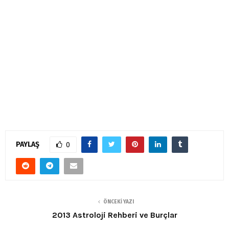
PAYLAŞ
0
ÖNCEKI YAZI
2013 Astroloji Rehberi ve Burçlar