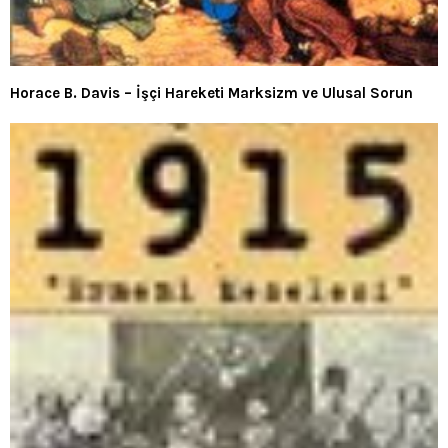
Horace B. Davis – İşçi Hareketi Marksizm ve Ulusal Sorun