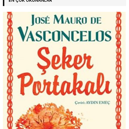
EN ÇOK OKUNANLAR