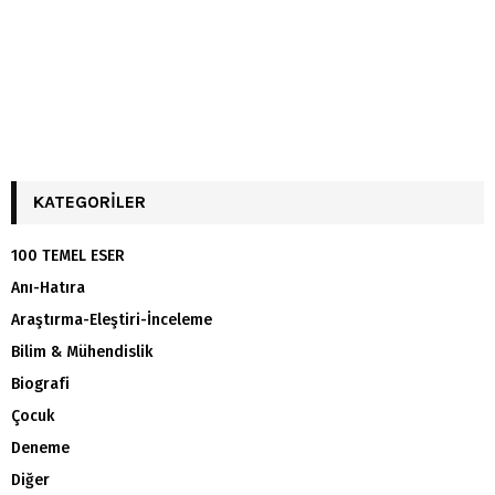
KATEGORILER
100 TEMEL ESER
Anı-Hatıra
Araştırma-Eleştiri-İnceleme
Bilim & Mühendislik
Biografi
Çocuk
Deneme
Diğer