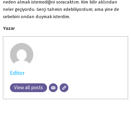
neden almak istemediğini soracaktım. Kim bilir aklından
neler geçiyordu. Gerçi tahmin edebiliyordum; ama yine de
sebebini ondan duymak isterdim.
Yazar
Editor
View all posts