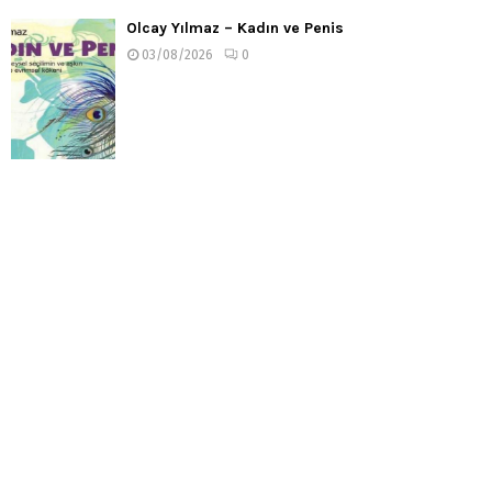
Olcay Yılmaz – Kadın ve Penis
03/08/2026
0