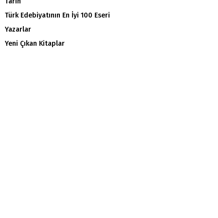
Tarih
Türk Edebiyatının En İyi 100 Eseri
Yazarlar
Yeni Çıkan Kitaplar