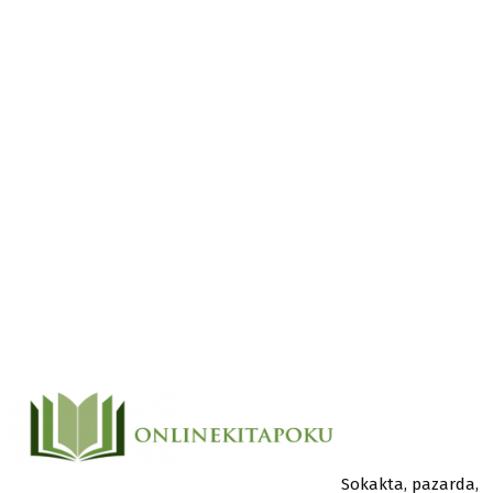
Sokakta, pazarda,