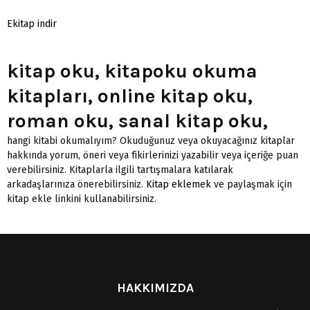
Ekitap indir
kitap oku, kitapoku okuma
kitapları, online kitap oku,
roman oku, sanal kitap oku,
hangi kitabi okumalıyım? Okuduğunuz veya okuyacağınız kitaplar
hakkında yorum, öneri veya fikirlerinizi yazabilir veya içeriğe puan
verebilirsiniz. Kitaplarla ilgili tartışmalara katılarak
arkadaşlarınıza önerebilirsiniz.
Kitap eklemek
ve paylaşmak için
kitap ekle linkini kullanabilirsiniz.
HAKKIMIZDA