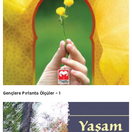
Gençlere Pırlanta Ölçüler – 1