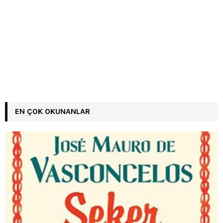
EN ÇOK OKUNANLAR