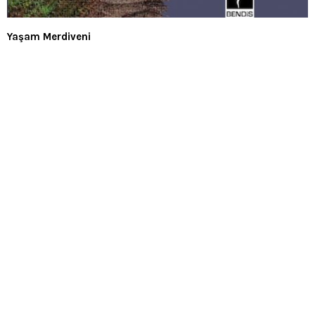
Yaşam Merdiveni