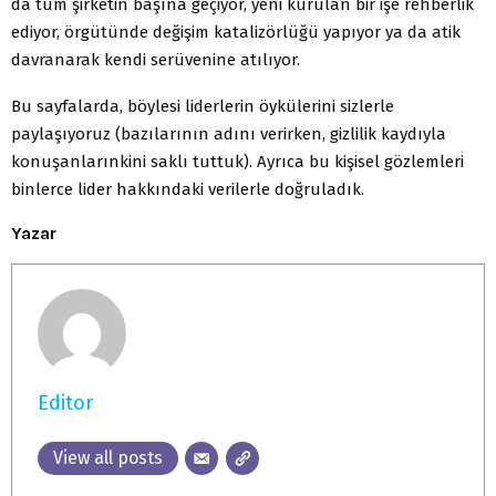
da tüm şirketin başına geçiyor, yeni kurulan bir işe rehberlik
ediyor, örgütünde değişim katalizörlüğü yapıyor ya da atik
davranarak kendi serüvenine atılıyor.
Bu sayfalarda, böylesi liderlerin öykülerini sizlerle
paylaşıyoruz (bazılarının adını verirken, gizlilik kaydıyla
konuşanlarınkini saklı tuttuk). Ayrıca bu kişisel gözlemleri
binlerce lider hakkındaki verilerle doğruladık.
Yazar
Editor
View all posts