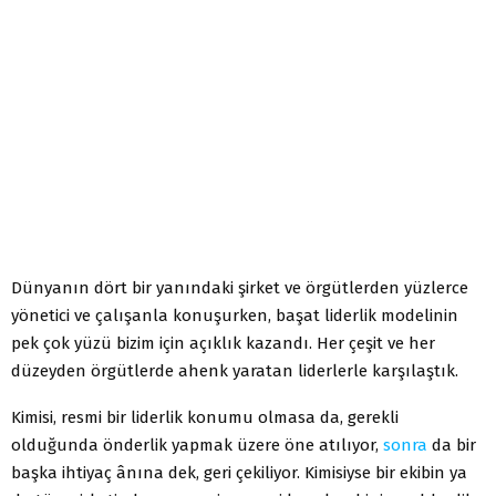
Dünyanın dört bir yanındaki şirket ve örgütlerden yüzlerce
yönetici ve çalışanla konuşurken, başat liderlik modelinin
pek çok yüzü bizim için açıklık kazandı. Her çeşit ve her
düzeyden örgütlerde ahenk yaratan liderlerle karşılaştık.
Kimisi, resmi bir liderlik konumu olmasa da, gerekli
olduğunda önderlik yapmak üzere öne atılıyor,
sonra
da bir
başka ihtiyaç ânına dek, geri çekiliyor. Kimisiyse bir ekibin ya