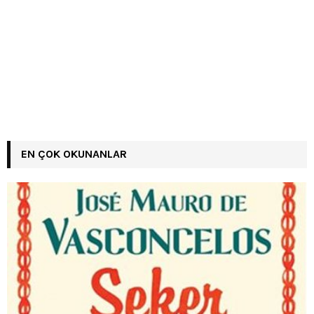
EN ÇOK OKUNANLAR