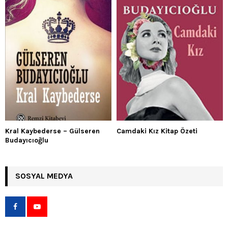
Kral Kaybederse – Gülseren
Camdaki Kız Kitap Özeti
Budayıcıoğlu
SOSYAL MEDYA