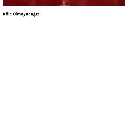
Köle Olmayacağız