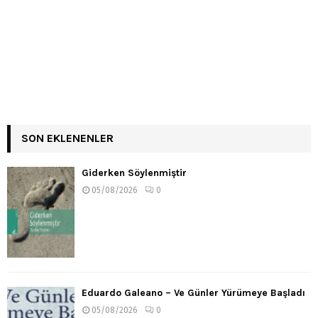
SON EKLENENLER
Giderken Söylenmiştir
05/08/2026
0
Eduardo Galeano – Ve Günler Yürümeye Başladı
05/08/2026
0