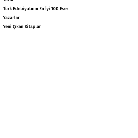
Türk Edebiyatının En İyi 100 Eseri
Yazarlar
Yeni Çıkan Kitaplar