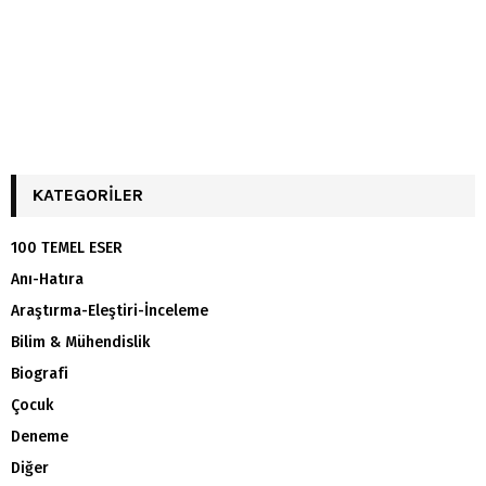
KATEGORILER
100 TEMEL ESER
Anı-Hatıra
Araştırma-Eleştiri-İnceleme
Bilim & Mühendislik
Biografi
Çocuk
Deneme
Diğer