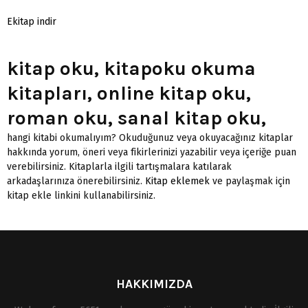
Ekitap indir
kitap oku, kitapoku okuma
kitapları, online kitap oku,
roman oku, sanal kitap oku,
hangi kitabi okumalıyım? Okuduğunuz veya okuyacağınız kitaplar
hakkında yorum, öneri veya fikirlerinizi yazabilir veya içeriğe puan
verebilirsiniz. Kitaplarla ilgili tartışmalara katılarak
arkadaşlarınıza önerebilirsiniz.
Kitap eklemek
ve paylaşmak için
kitap ekle linkini kullanabilirsiniz.
HAKKIMIZDA