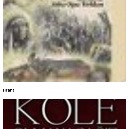
Hrant