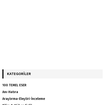
KATEGORILER
100 TEMEL ESER
Anı-Hatıra
Araştırma-Eleştiri-İnceleme