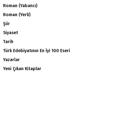
Roman (Yabancı)
Roman (Yerli)
Şiir
Siyaset
Tarih
Türk Edebiyatının En İyi 100 Eseri
Yazarlar
Yeni Çıkan Kitaplar