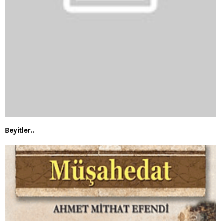
Beyitler..